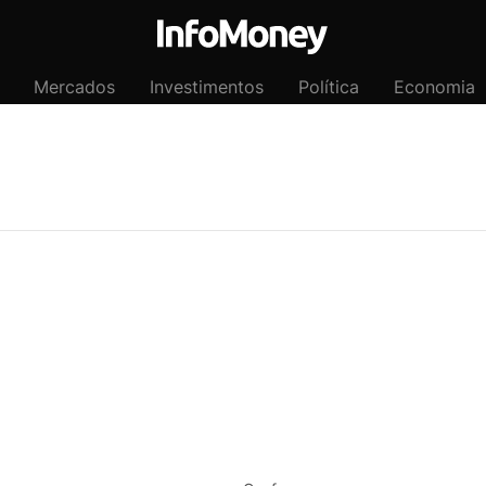
Mercados
Investimentos
Política
Economia