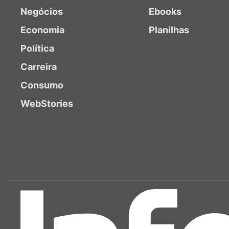
Negócios
Ebooks
Economia
Planilhas
Política
Carreira
Consumo
WebStories