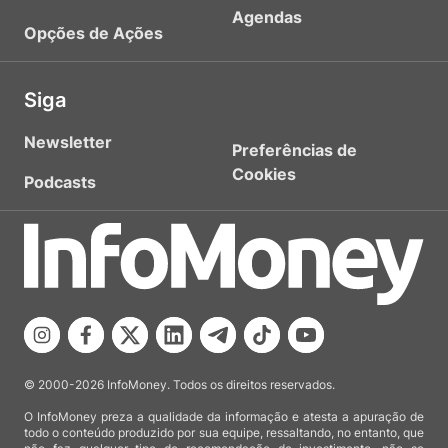
Agendas
Opções de Ações
Siga
Newsletter
Preferências de
Cookies
Podcasts
© 2000-2026 InfoMoney. Todos os direitos reservados.
O InfoMoney preza a qualidade da informação e atesta a apuração de
todo o conteúdo produzido por sua equipe, ressaltando, no entanto, que