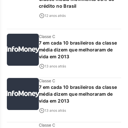
crédito no Brasil
12 anos atrás
Classe C
7 em cada 10 brasileiros da classe
média dizem que melhoraram de
vida em 2013
13 anos atrás
Classe C
7 em cada 10 brasileiros da classe
média dizem que melhoraram de
vida em 2013
13 anos atrás
Classe C