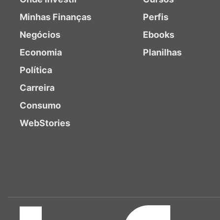
Minhas Finanças
Perfis
Negócios
Ebooks
Economia
Planilhas
Política
Carreira
Consumo
WebStories