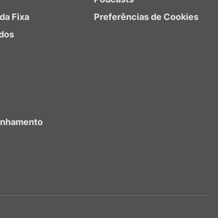
da Fixa
Preferências de Cookies
dos
anhamento