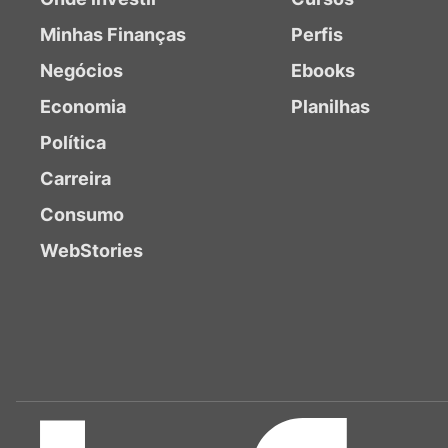
Minhas Finanças
Perfis
Negócios
Ebooks
Economia
Planilhas
Política
Carreira
Consumo
WebStories