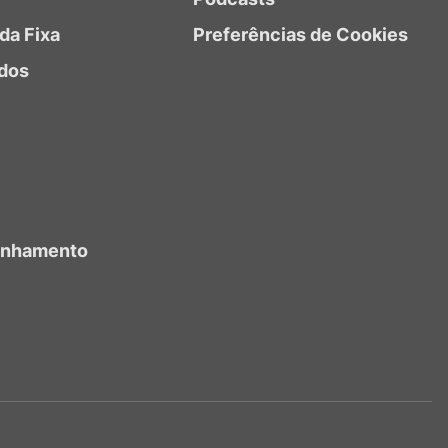
da Fixa
Preferências de Cookies
dos
anhamento