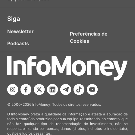
Siga
Newsletter
Preferências de
Cookies
Podcasts
© 2000-2026 InfoMoney. Todos os direitos reservados.
O InfoMoney preza a qualidade da informação e atesta a apuração de
todo o conteúdo produzido por sua equipe, ressaltando, no entanto, que
não faz qualquer tipo de recomendação de investimento, não se
responsabilizando por perdas, danos (diretos, indiretos e incidentais),
custos e lucros cessantes.