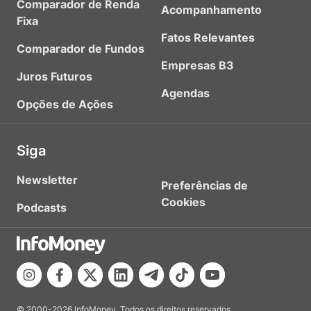
Comparador de Renda
Acompanhamento
Fixa
Fatos Relevantes
Comparador de Fundos
Empresas B3
Juros Futuros
Agendas
Opções de Ações
Siga
Newsletter
Preferências de
Cookies
Podcasts
© 2000-2026 InfoMoney. Todos os direitos reservados.