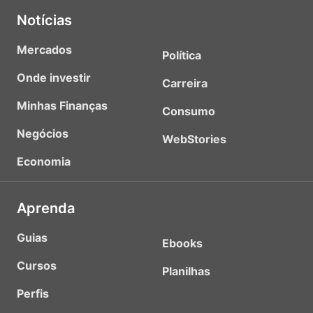
Notícias
Mercados
Política
Onde investir
Carreira
Minhas Finanças
Consumo
Negócios
WebStories
Economia
Aprenda
Guias
Ebooks
Cursos
Planilhas
Perfis