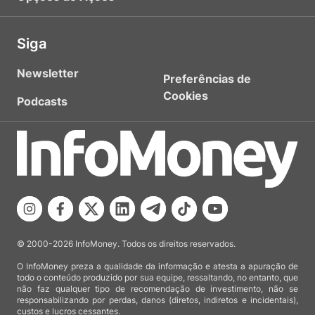
Siga
Newsletter
Preferências de
Cookies
Podcasts
© 2000-2026 InfoMoney. Todos os direitos reservados.
O InfoMoney preza a qualidade da informação e atesta a apuração de
todo o conteúdo produzido por sua equipe, ressaltando, no entanto, que
não faz qualquer tipo de recomendação de investimento, não se
responsabilizando por perdas, danos (diretos, indiretos e incidentais),
custos e lucros cessantes.