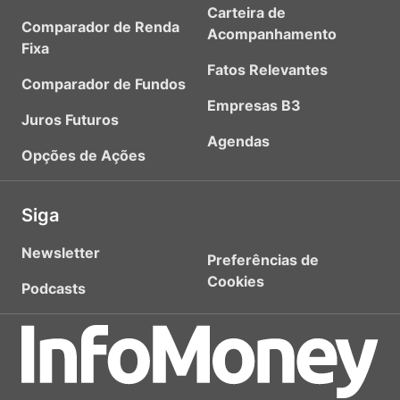
Carteira de
Comparador de Renda
Acompanhamento
Fixa
Fatos Relevantes
Comparador de Fundos
Empresas B3
Juros Futuros
Agendas
Opções de Ações
Siga
Newsletter
Preferências de
Cookies
Podcasts