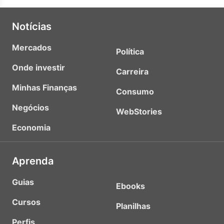
Notícias
Mercados
Política
Onde investir
Carreira
Minhas Finanças
Consumo
Negócios
WebStories
Economia
Aprenda
Guias
Ebooks
Cursos
Planilhas
Perfis