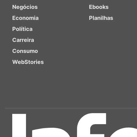
Negócios
Ebooks
Economia
Planilhas
Política
Carreira
Consumo
WebStories