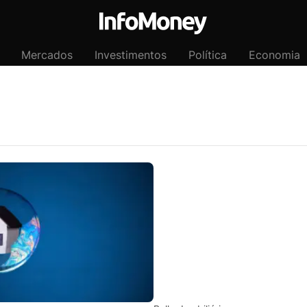
Mercados
Investimentos
Política
Economia