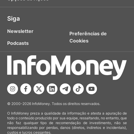
Siga
Newsletter
Preferências de
Cookies
Podcasts
© 2000-2026 InfoMoney. Todos os direitos reservados.
O InfoMoney preza a qualidade da informação e atesta a apuração de
todo o conteúdo produzido por sua equipe, ressaltando, no entanto, que
não faz qualquer tipo de recomendação de investimento, não se
responsabilizando por perdas, danos (diretos, indiretos e incidentais),
custos e lucros cessantes.