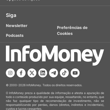
Siga
Newsletter
Preferências de
Cookies
Podcasts
© 2000-2026 InfoMoney. Todos os direitos reservados.
O InfoMoney preza a qualidade da informação e atesta a apuração de
todo o conteúdo produzido por sua equipe, ressaltando, no entanto, que
não faz qualquer tipo de recomendação de investimento, não se
responsabilizando por perdas, danos (diretos, indiretos e incidentais),
custos e lucros cessantes.