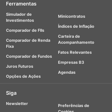
Ferramentas
Simulador de
Minicontratos
Investimentos
Índices de Inflação
Comparador de FIIs
Carteira de
Comparador de Renda
Acompanhamento
Fixa
Fatos Relevantes
Comparador de Fundos
Empresas B3
Juros Futuros
Agendas
Opções de Ações
Siga
Newsletter
Preferências de
Cookies