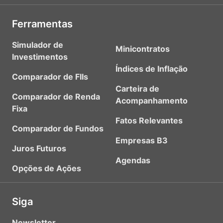
Ferramentas
Simulador de
Minicontratos
Investimentos
Índices de Inflação
Comparador de FIIs
Carteira de
Comparador de Renda
Acompanhamento
Fixa
Fatos Relevantes
Comparador de Fundos
Empresas B3
Juros Futuros
Agendas
Opções de Ações
Siga
Newsletter