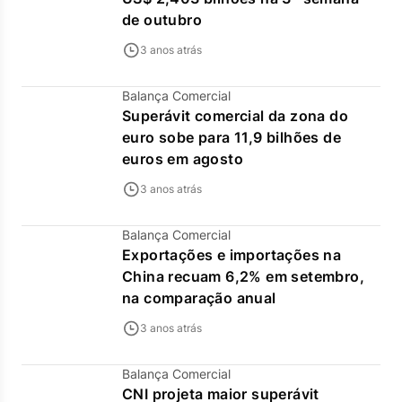
de outubro
3 anos atrás
Balança Comercial
Superávit comercial da zona do
euro sobe para 11,9 bilhões de
euros em agosto
3 anos atrás
Balança Comercial
Exportações e importações na
China recuam 6,2% em setembro,
na comparação anual
3 anos atrás
Balança Comercial
CNI projeta maior superávit