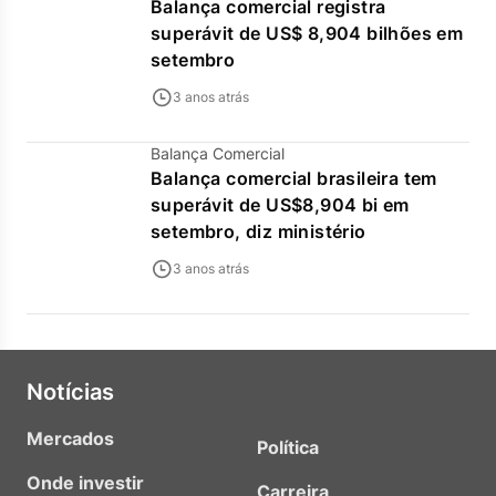
Balança comercial registra
superávit de US$ 8,904 bilhões em
setembro
3 anos atrás
Balança Comercial
Balança comercial brasileira tem
superávit de US$8,904 bi em
setembro, diz ministério
3 anos atrás
Notícias
Mercados
Política
Onde investir
Carreira