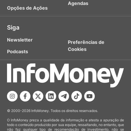
Agendas
Opções de Ações
Siga
Newsletter
Preferências de
Cookies
Podcasts
© 2000-2026 InfoMoney. Todos os direitos reservados.
O InfoMoney preza a qualidade da informação e atesta a apuração de
todo o conteúdo produzido por sua equipe, ressaltando, no entanto, que
não faz qualquer tipo de recomendação de investimento, não se