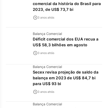
comercial da história do Brasil para
2023, de US$ 73,7 bi
3 anos atrás
Balança Comercial
Déficit comercial dos EUA recua a
US$ 58,3 bilhões em agosto
3 anos atrás
Balança Comercial
Secex revisa projeção de saldo da
balança em 2023 de US$ 84,7 bi
para US$ 93 bi
3 anos atrás
Balança Comercial