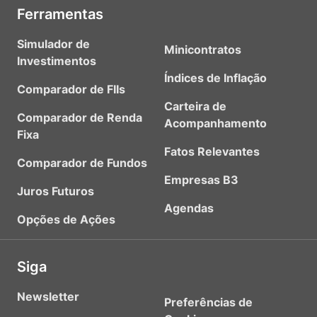
Ferramentas
Simulador de
Minicontratos
Investimentos
Índices de Inflação
Comparador de FIIs
Carteira de
Comparador de Renda
Acompanhamento
Fixa
Fatos Relevantes
Comparador de Fundos
Empresas B3
Juros Futuros
Agendas
Opções de Ações
Siga
Newsletter
Preferências de