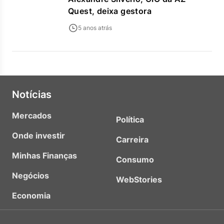
Quest, deixa gestora
5 anos atrás
Notícias
Mercados
Política
Onde investir
Carreira
Minhas Finanças
Consumo
Negócios
WebStories
Economia