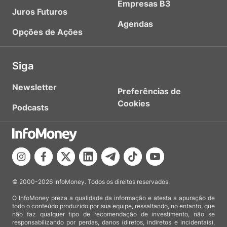
Empresas B3
Juros Futuros
Agendas
Opções de Ações
Siga
Newsletter
Preferências de
Cookies
Podcasts
© 2000-2026 InfoMoney. Todos os direitos reservados.
O InfoMoney preza a qualidade da informação e atesta a apuração de
todo o conteúdo produzido por sua equipe, ressaltando, no entanto, que
não faz qualquer tipo de recomendação de investimento, não se
responsabilizando por perdas, danos (diretos, indiretos e incidentais),