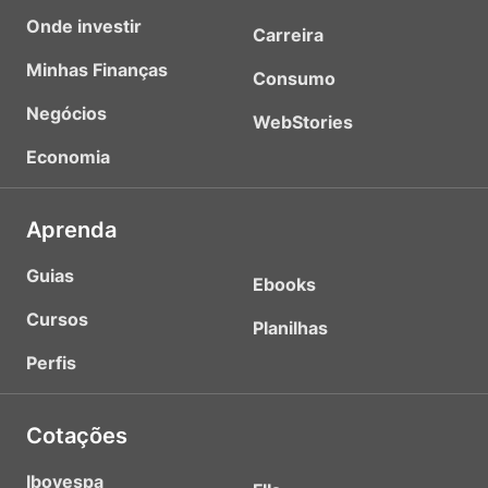
Onde investir
Carreira
Minhas Finanças
Consumo
Negócios
WebStories
Economia
Aprenda
Guias
Ebooks
Cursos
Planilhas
Perfis
Cotações
Ibovespa