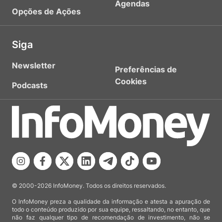
Agendas
Opções de Ações
Siga
Newsletter
Preferências de
Cookies
Podcasts
© 2000-2026 InfoMoney. Todos os direitos reservados.
O InfoMoney preza a qualidade da informação e atesta a apuração de
todo o conteúdo produzido por sua equipe, ressaltando, no entanto, que
não faz qualquer tipo de recomendação de investimento, não se