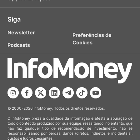
Siga
Newsletter
Preferências de
Cookies
Podcasts
© 2000-2026 InfoMoney. Todos os direitos reservados.
O InfoMoney preza a qualidade da informação e atesta a apuração de
todo o conteúdo produzido por sua equipe, ressaltando, no entanto, que
não faz qualquer tipo de recomendação de investimento, não se
responsabilizando por perdas, danos (diretos, indiretos e incidentais),
custos e lucros cessantes.