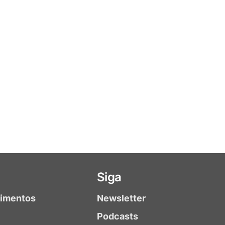
Siga
timentos
Newsletter
Podcasts