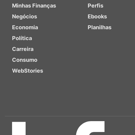
Minhas Finanças
Perfis
Negócios
Ebooks
Economia
Planilhas
Política
Carreira
Consumo
WebStories