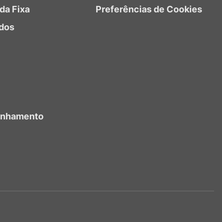
da Fixa
Preferências de Cookies
dos
anhamento