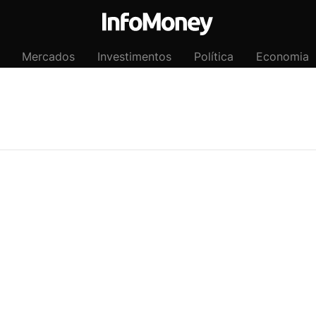
Mercados
Investimentos
Política
Economia