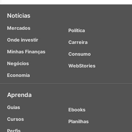
Notícias
Mercados
Política
Onde investir
Carreira
Minhas Finanças
Consumo
Negócios
WebStories
Economia
Aprenda
Guias
Ebooks
Cursos
Planilhas
Perfis