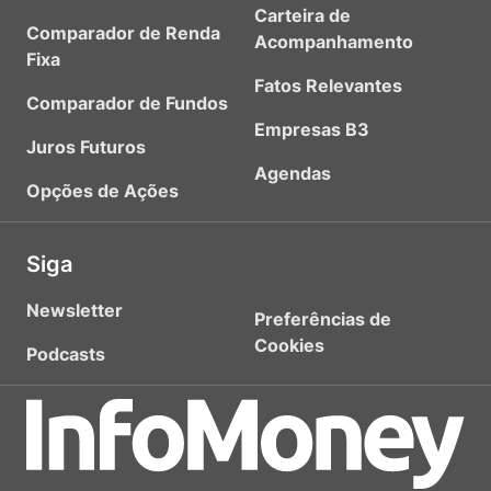
Carteira de
Comparador de Renda
Acompanhamento
Fixa
Fatos Relevantes
Comparador de Fundos
Empresas B3
Juros Futuros
Agendas
Opções de Ações
Siga
Newsletter
Preferências de
Cookies
Podcasts