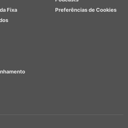
da Fixa
Preferências de Cookies
dos
anhamento