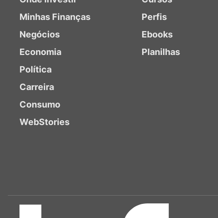
Minhas Finanças
Perfis
Negócios
Ebooks
Economia
Planilhas
Política
Carreira
Consumo
WebStories