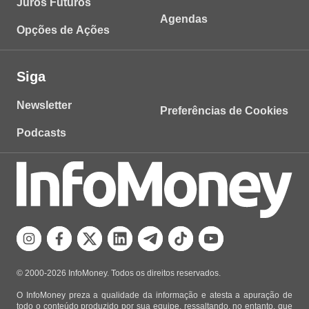
Juros Futuros
Agendas
Opções de Ações
Siga
Newsletter
Preferências de Cookies
Podcasts
© 2000-2026 InfoMoney. Todos os direitos reservados.
O InfoMoney preza a qualidade da informação e atesta a apuração de
todo o conteúdo produzido por sua equipe, ressaltando, no entanto, que