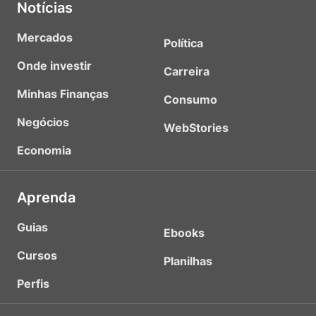
Notícias
Mercados
Política
Onde investir
Carreira
Minhas Finanças
Consumo
Negócios
WebStories
Economia
Aprenda
Guias
Ebooks
Cursos
Planilhas
Perfis