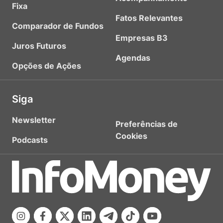
Fixa
Fatos Relevantes
Comparador de Fundos
Empresas B3
Juros Futuros
Agendas
Opções de Ações
Siga
Newsletter
Preferências de
Cookies
Podcasts