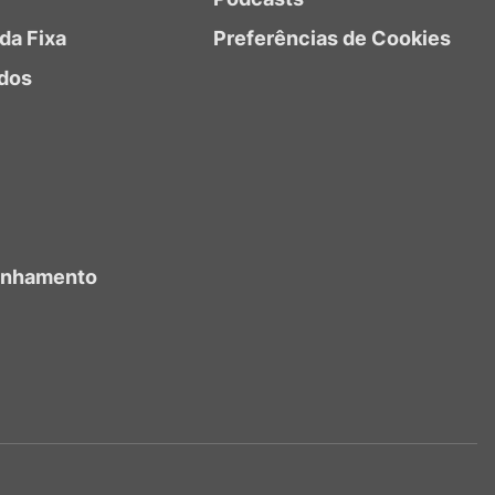
da Fixa
Preferências de Cookies
dos
anhamento