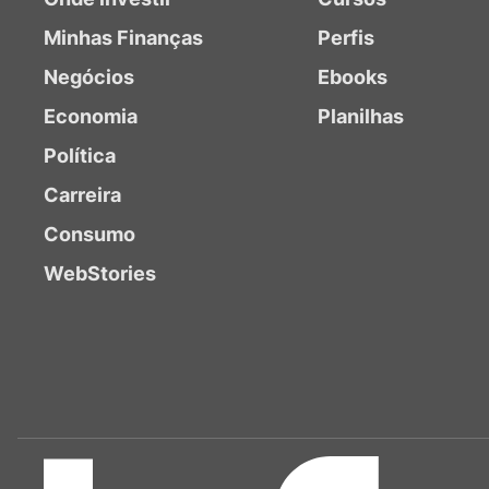
Minhas Finanças
Perfis
Negócios
Ebooks
Economia
Planilhas
Política
Carreira
Consumo
WebStories