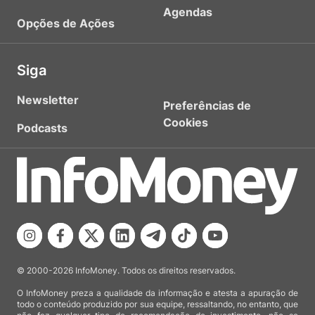
Agendas
Opções de Ações
Siga
Newsletter
Preferências de
Cookies
Podcasts
© 2000-2026 InfoMoney. Todos os direitos reservados.
O InfoMoney preza a qualidade da informação e atesta a apuração de
todo o conteúdo produzido por sua equipe, ressaltando, no entanto, que