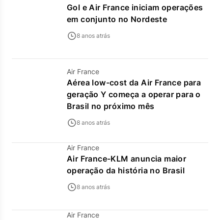
Gol e Air France iniciam operações
em conjunto no Nordeste
8 anos atrás
Air France
Aérea low-cost da Air France para
geração Y começa a operar para o
Brasil no próximo mês
8 anos atrás
Air France
Air France-KLM anuncia maior
operação da história no Brasil
8 anos atrás
Air France