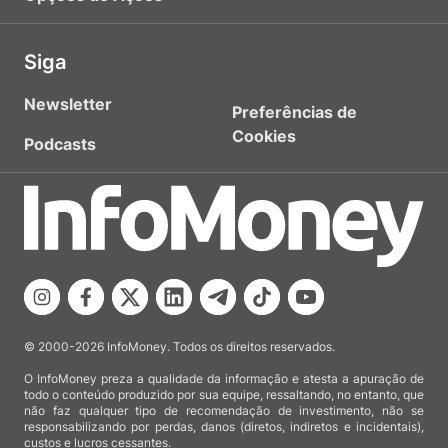
Siga
Newsletter
Preferências de
Cookies
Podcasts
© 2000-2026 InfoMoney. Todos os direitos reservados.
O InfoMoney preza a qualidade da informação e atesta a apuração de
todo o conteúdo produzido por sua equipe, ressaltando, no entanto, que
não faz qualquer tipo de recomendação de investimento, não se
responsabilizando por perdas, danos (diretos, indiretos e incidentais),
custos e lucros cessantes.