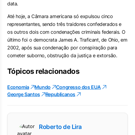
data.
Até hoje, a Câmara americana só expulsou cinco
representantes, sendo três traidores confederados e
os outros dois com condenações criminais federais. O
último foi o democrata James A. Traficant, de Ohio, em
2002, após sua condenação por conspiração para
cometer suborno, obstrução da justiça e extorsão.
Tópicos relacionados
Economia
Mundo
Congresso dos EUA
George Santos
Republicanos
Roberto de Lira