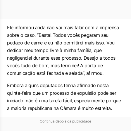
Ele informou anda não vai mais falar com a imprensa
sobre o caso. “Basta! Todos vocês pegaram seu
pedaço de carne e eu não permitirei mais isso. Vou
dedicar meu tempo livre à minha família, que
negligenciei durante esse processo. Desejo a todos
vocês tudo de bom, mas terminei! A porta de
comunicação está fechada e selada”, afirmou.
Embora alguns deputados tenha afirmado nesta
quinta-feira que um processo de expulsão pode ser
iniciado, não é uma tarefa fácil, especialmente porque
a maioria republicana na Câmara é muito estreita.
Continua depois da publicidade