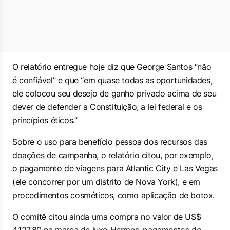
O relatório entregue hoje diz que George Santos “não
é confiável” e que “em quase todas as oportunidades,
ele colocou seu desejo de ganho privado acima de seu
dever de defender a Constituição, a lei federal e os
princípios éticos.”
Sobre o uso para benefício pessoa dos recursos das
doações de campanha, o relatório citou, por exemplo,
o pagamento de viagens para Atlantic City e Las Vegas
(ele concorrer por um distrito de Nova York), e em
procedimentos cosméticos, como aplicação de botox.
O comitê citou ainda uma compra no valor de US$