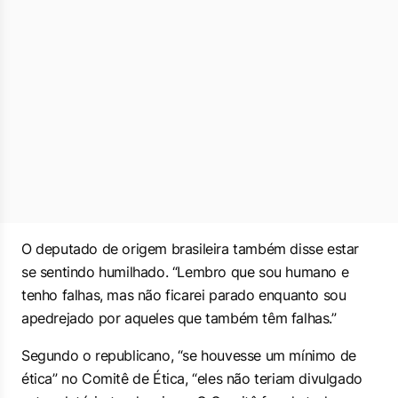
O deputado de origem brasileira também disse estar
se sentindo humilhado. “Lembro que sou humano e
tenho falhas, mas não ficarei parado enquanto sou
apedrejado por aqueles que também têm falhas.”
Segundo o republicano, “se houvesse um mínimo de
ética” no Comitê de Ética, “eles não teriam divulgado