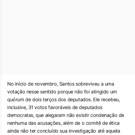
No início de novembro, Santos sobreviveu a uma
votação nesse sentido porque não foi atingido um
quórum de dois terços dos deputados. Ele recebeu,
inclusive, 31 votos favoráveis de deputados
democratas, que alegaram não existir condenação de
nenhuma das acusações, além de o comitê de ética
ainda não ter concluído sua investigação até aquela