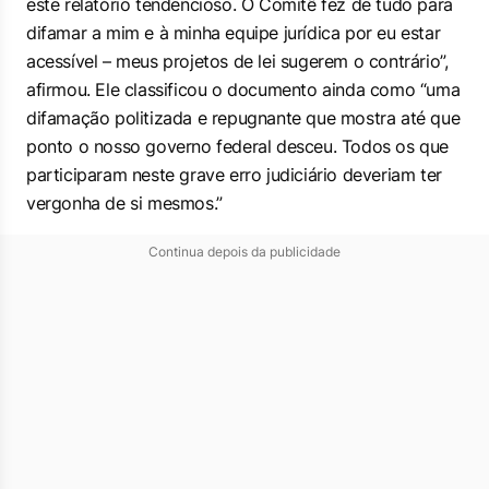
este relatório tendencioso. O Comitê fez de tudo para
difamar a mim e à minha equipe jurídica por eu estar
acessível – meus projetos de lei sugerem o contrário”,
afirmou. Ele classificou o documento ainda como “uma
difamação politizada e repugnante que mostra até que
ponto o nosso governo federal desceu. Todos os que
participaram neste grave erro judiciário deveriam ter
vergonha de si mesmos.”
Continua depois da publicidade