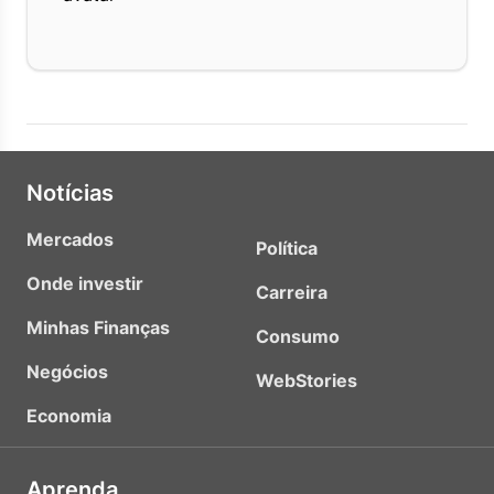
Notícias
Mercados
Política
Onde investir
Carreira
Minhas Finanças
Consumo
Negócios
WebStories
Economia
Aprenda