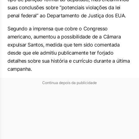
suas conclusões sobre “potenciais violações da lei
penal federal” ao Departamento de Justiça dos EUA.
Segundo a imprensa que cobre o Congresso
americano, aumentou a possibilidade de a Câmara
expulsar Santos, medida que tem sido comentada
desde que ele admitiu publicamente ter forjado
detalhes sobre sua história e currículo durante a última
campanha.
Continua depois da publicidade