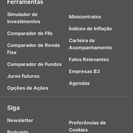
Ferramentas
Simulador de
Minicontratos
Investimentos
Índices de Inflação
Comparador de FIIs
Carteira de
Comparador de Renda
Acompanhamento
Fixa
Fatos Relevantes
Comparador de Fundos
Empresas B3
Juros Futuros
Agendas
Opções de Ações
Siga
Newsletter
Preferências de
Cookies
Podcasts