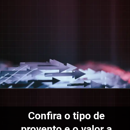
Confira o tipo de
provento e o valor a