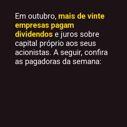
Em outubro,
mais de vinte
empresas pagam
dividendos
e juros sobre
capital próprio aos seus
acionistas. A seguir, confira
as pagadoras da semana: