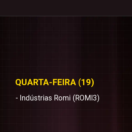
QUARTA-FEIRA (19)
- Indústrias Romi (ROMI3)