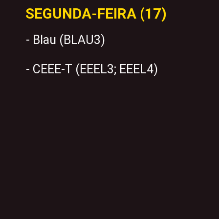
SEGUNDA-FEIRA (17)
- Blau (BLAU3)
- CEEE-T (EEEL3; EEEL4)