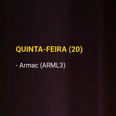
QUINTA-FEIRA (20)
- Armac (ARML3)