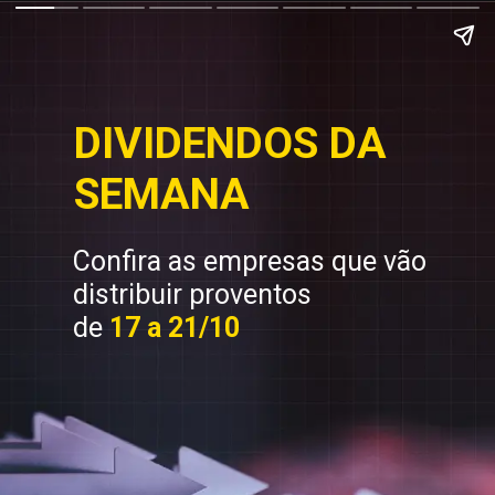
DIVIDENDOS DA
SEMANA
Confira as empresas que vão
distribuir proventos
de
17 a 21/10