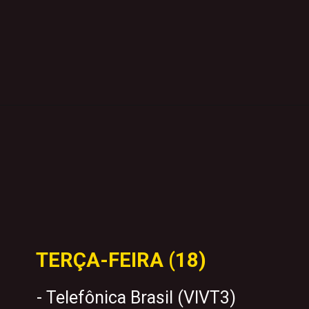
TERÇA-FEIRA (18)
- Telefônica Brasil (VIVT3)