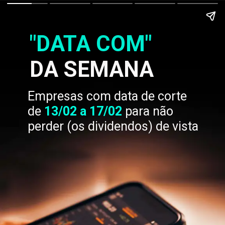
"DATA COM"
DA SEMANA
Empresas com data de corte
de
13
/02 a 17/02
para não
perder (os dividendos) de vista