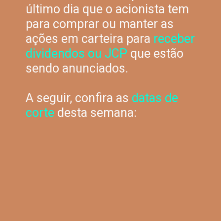
último dia que o acionista tem
para comprar ou manter as
ações em carteira
para
receber
dividendos ou JCP
que estão
sendo anunciados.
A seguir, confira as
datas de
corte
desta semana: