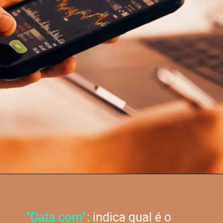
"Data com"
: indica qual é o