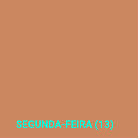
SEGUNDA-FEIRA (13)