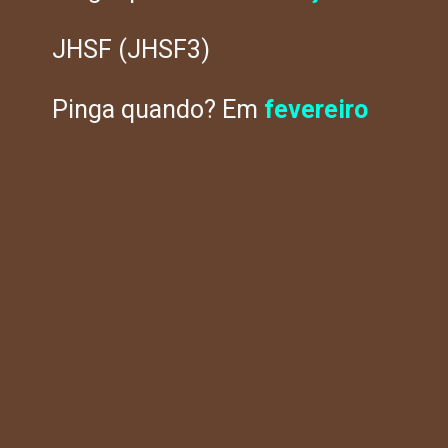
JHSF (JHSF3)
Pinga quando? Em
fevereiro