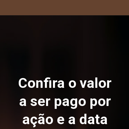
Confira o valor
a ser pago por
ação e a data