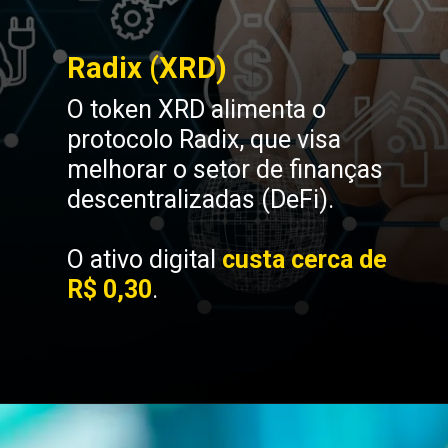
Radix (XRD)
O token XRD alimenta o
protocolo Radix, que visa
melhorar o setor de finanças
descentralizadas (DeFi).
O ativo digital
custa cerca de
R$ 0,30
.