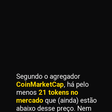
Segundo o agregador
CoinMarketCap
, há pelo
menos
21 tokens no
mercado
que (ainda) estão
abaixo desse preço. Nem