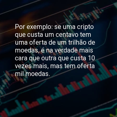
Por exemplo: se uma cripto
que custa um centavo tem
uma oferta de um trilhão de
moedas, é na verdade mais
cara que outra que custa 10
vezes mais, mas tem oferta
mil moedas.