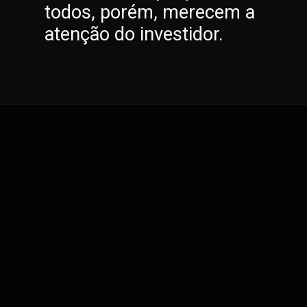
todos, porém, merecem a
atenção do investidor.