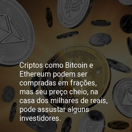
Criptos como Bitcoin e
Ethereum podem ser
compradas em frações,
mas seu preço cheio, na
casa dos milhares de reais,
pode assustar alguns
investidores.