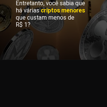
Entretanto, você sabia que
há várias
criptos menores
que custam menos de
R$ 1?