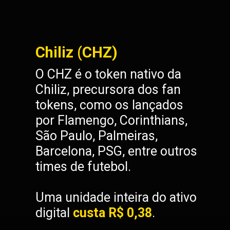
Chiliz (CHZ)
O CHZ é o token nativo da
Chiliz, precursora dos fan
tokens, como os lançados
por Flamengo, Corinthians,
São Paulo, Palmeiras,
Barcelona, PSG, entre outros
times de futebol.
Uma unidade inteira do ativo
digital
custa R$ 0,38
.