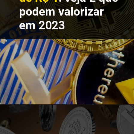
podem valorizar
em 2023