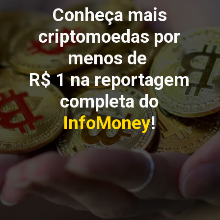
Conheça mais
criptomoedas por
menos de
R$ 1 na reportagem
completa do
InfoMoney
!