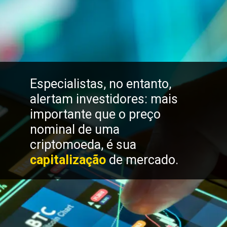
Especialistas, no entanto,
alertam investidores: mais
importante que o preço
nominal de uma
criptomoeda, é sua
capitalização
de mercado.