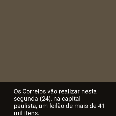
Os Correios vão realizar nesta
segunda (24), na capital
paulista, um leilão de mais de 41
mil itens.