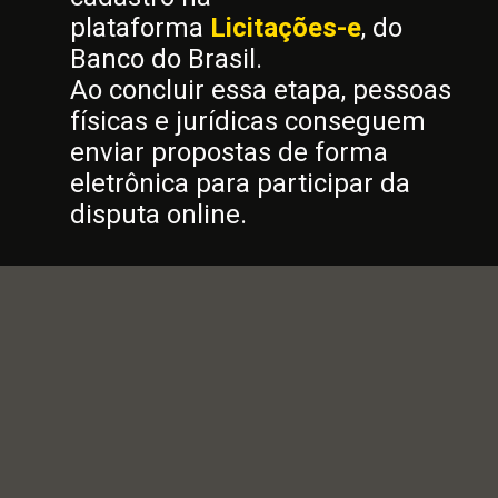
plataforma
Licitações-e
, do
Banco do Brasil.
Ao concluir essa etapa, pessoas
físicas e jurídicas conseguem
enviar propostas de forma
eletrônica para participar da
disputa online.