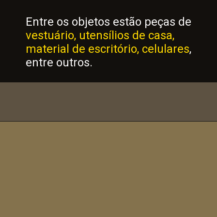
Entre os objetos estão peças de
vestuário, utensílios de casa,
material de escritório, celulares
,
entre outros.