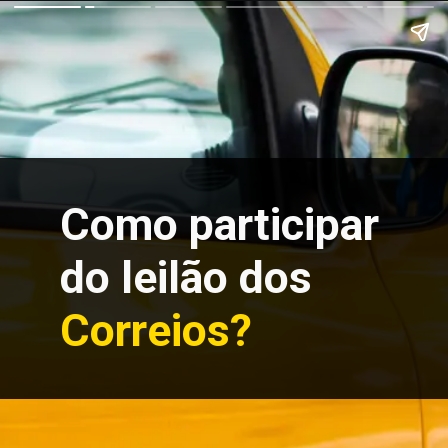
Como participar
do leilão dos
Correios?