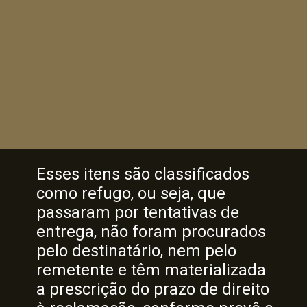
Esses itens são classificados
como refugo, ou seja, que
passaram por tentativas de
entrega, não foram procurados
pelo destinatário, nem pelo
remetente e têm materializada
a prescrição do prazo de direito