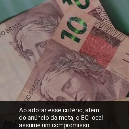
Ao adotar esse critério, além
do anúncio da meta, o BC local
assume um compromisso