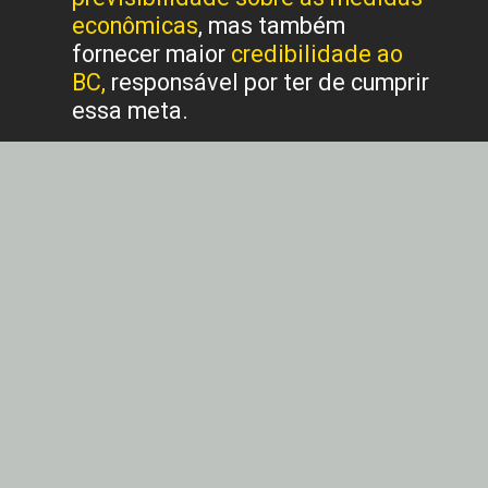
econômicas
, mas também
fornecer maior
credibilidade ao
BC,
responsável por ter de cumprir
essa meta.