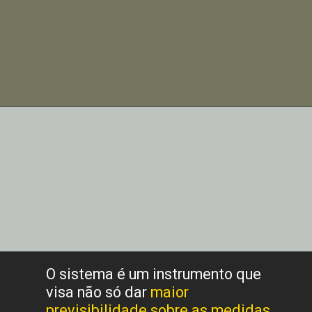
O sistema é um instrumento que
visa não só dar
maior
previsibilidade sobre as medidas