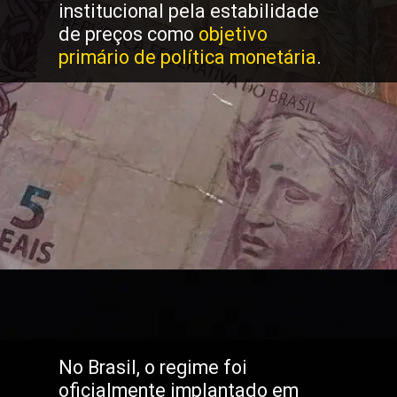
institucional pela estabilidade
de preços como
objetivo
primário de política monetária
.
No Brasil, o regime foi
oficialmente implantado em