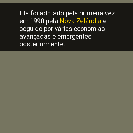
Ele foi adotado pela primeira vez
em 1990 pela
Nova Zelândia
e
seguido por várias economias
avançadas e emergentes
posteriormente.