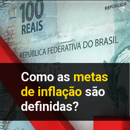
Como as
metas
de inflação
são
definidas?