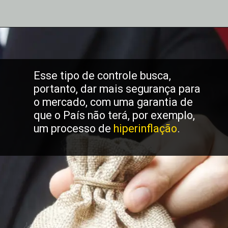
Esse tipo de controle busca,
portanto, dar mais segurança para
o mercado, com uma garantia de
que o País não terá, por exemplo,
um processo de
hiperinflação
.