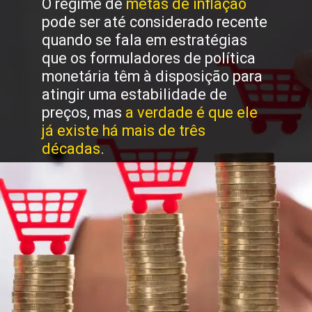
O regime de
metas de inflação
pode ser até considerado recente
quando se fala em estratégias
que os formuladores de política
monetária têm à disposição para
atingir uma estabilidade de
preços, mas
a verdade é que ele
já existe há mais de três
décadas
.