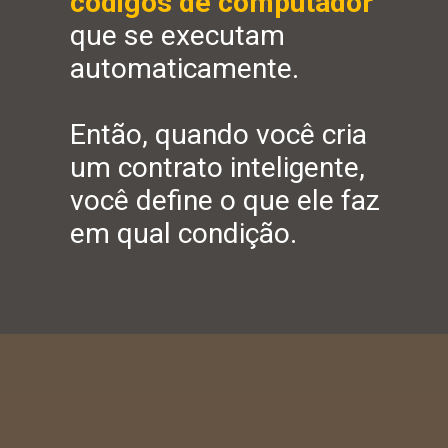
códigos de computador
que se executam 
automaticamente.
Então, quando você cria 
um contrato inteligente, 
você define o que ele faz 
em qual condição.