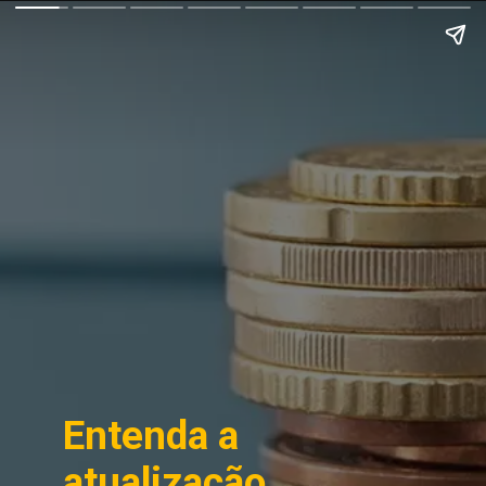
Entenda a 
atualização