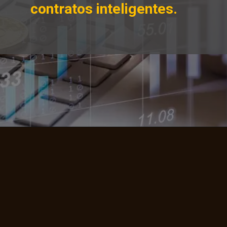
contratos inteligentes.