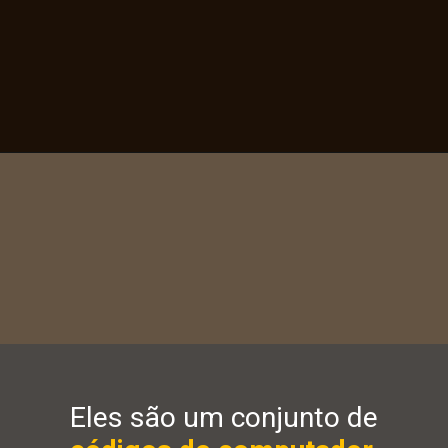
Eles são um conjunto de 