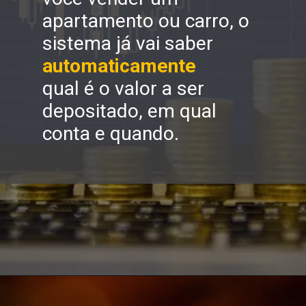
apartamento ou carro, o 
sistema já vai saber 
automaticamente
qual é o valor a ser 
depositado, em qual 
conta e quando.