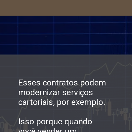
Esses contratos podem 
modernizar serviços 
cartoriais
, por exemplo.
Isso porque quando 
você vender um 