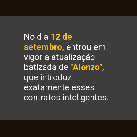
No dia 
12 de 
setembro,
 entrou em 
vigor a atualização 
batizada de 
"Alonzo"
, 
que introduz 
exatamente esses 
contratos inteligentes.