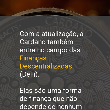
Com a atualização, a 
Cardano também 
entra no campo das 
Finanças 
Descentralizadas 
(DeFi).
Elas são uma forma 
de finança que não 
depende de nenhum 