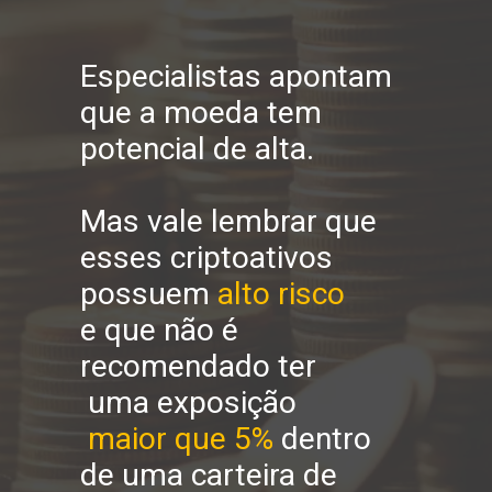
Especialistas apontam 
que a moeda tem 
potencial de alta.
Mas vale lembrar que 
esses criptoativos 
possuem 
alto risco 
e que não é 
recomendado ter
 uma exposição
maior que 5%
 dentro 
de uma carteira de 