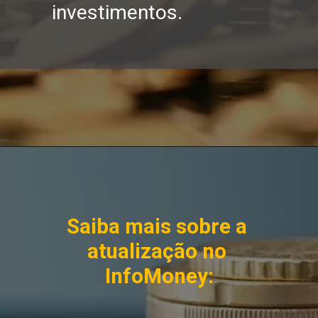
investimentos.
Saiba mais sobre a 
atualização no 
InfoMoney: