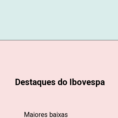
Destaques do Ibovespa
Maiores baixas