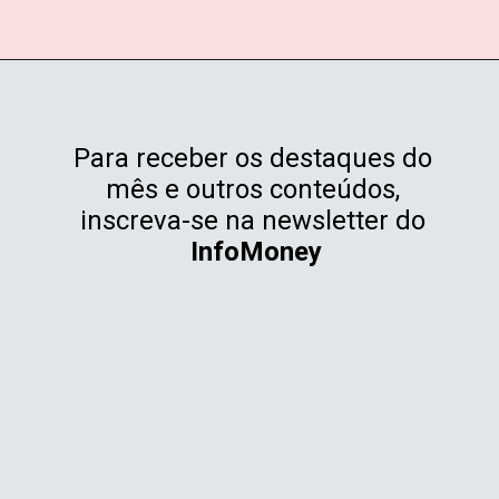
Para receber os destaques do 
mês e outros conteúdos, 
inscreva-se na newsletter do 
InfoMoney