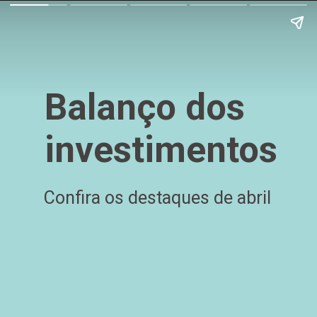
Balanço dos 
investimentos
Confira os destaques de abril