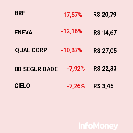
BRF
R$ 20,79
-17,57%
-12,16%
ENEVA
R$ 14,67
QUALICORP
-10,87%
R$ 27,05
-7,92%
R$ 22,33
BB SEGURIDADE
CIELO
-7,26%
R$ 3,45