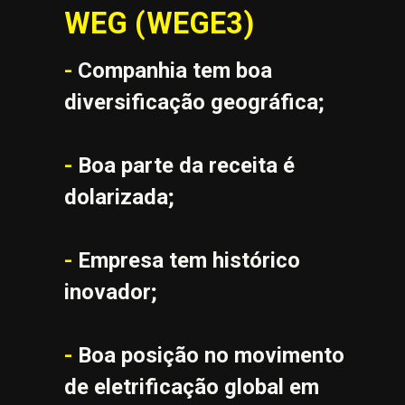
WEG (WEGE3)
- 
Companhia tem boa 
diversificação geográfica;
-
 Boa parte da receita é 
dolarizada;
-
 Empresa tem histórico 
inovador;
- 
Boa posição no movimento 
de eletrificação global em 