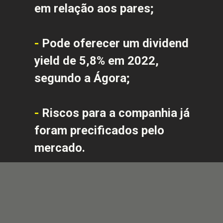
em relação aos pares;
- 
Pode oferecer um dividend 
yield de 5,8% em 2022, 
segundo a Ágora;
- 
Riscos para a companhia já 
foram precificados pelo 
mercado. 