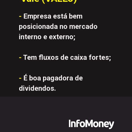
- 
Empresa está bem 
posicionada no mercado 
interno e externo;
-
 Tem fluxos de caixa fortes;
-
 É boa pagadora de 
dividendos.