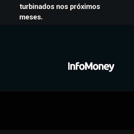
turbinados nos próximos 
meses.