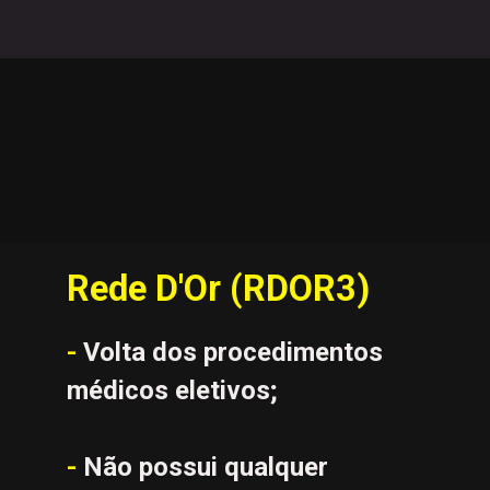
Rede D'Or (RDOR3)
- 
Volta dos procedimentos 
médicos eletivos; 
-
 Não possui qualquer 