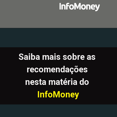
Saiba mais sobre as 
recomendações 
nesta matéria do 
InfoMoney