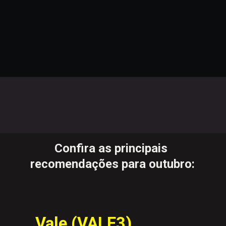
Confira as principais 
recomendações para outubro:
Vale (VALE3)