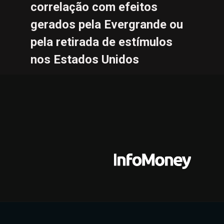
correlação com efeitos 
gerados pela Evergrande ou 
pela retirada de estímulos 
nos Estados Unidos 