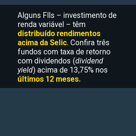
Alguns FIIs – investimento de 
renda variável – têm 
distribuído rendimentos 
acima da Selic
. Confira três 
fundos com taxa de retorno 
com dividendos (
dividend 
yield
) acima de 13,75% nos 
últimos 12 meses.