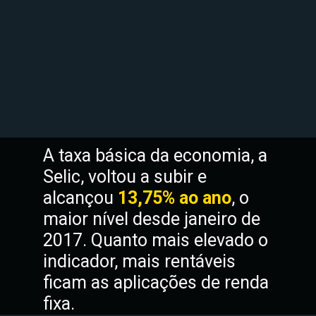
A taxa básica da economia, a 
Selic, voltou a subir e 
alcançou 
13,75% ao ano
, o 
maior nível desde janeiro de 
2017. Quanto mais elevado o 
indicador, mais rentáveis 
ficam as aplicações de renda 
fixa.