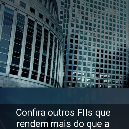
Confira outros FIIs que 
rendem mais do que a 