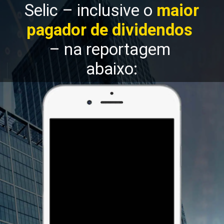
Selic – inclusive o 
maior 
pagador de dividendos
– na reportagem 
abaixo: