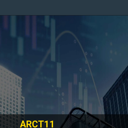
ARCT11