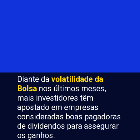
Diante da 
volatilidade da 
Bolsa 
nos últimos meses, 
mais investidores têm 
apostado em empresas 
consideradas boas pagadoras 
de dividendos para assegurar 
os ganhos.