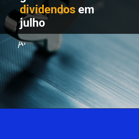
dividendos 
em 
julho