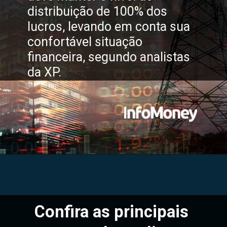
distribuição de 100% dos 
lucros, levando em conta sua 
confortável situação 
financeira, segundo analistas 
da XP.
Confira as principais 