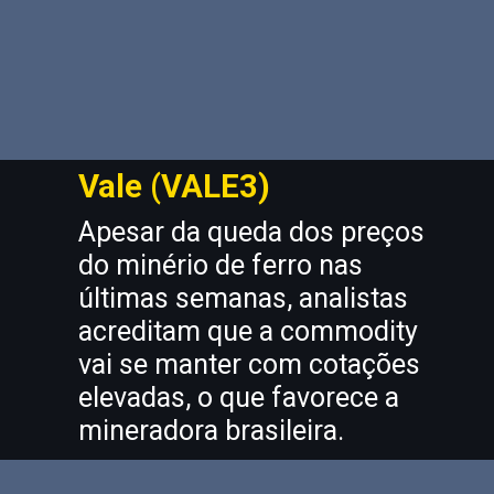
Vale (VALE3)
Apesar da queda dos preços 
do minério de ferro nas 
últimas semanas, analistas 
acreditam que a commodity 
vai se manter com cotações 
elevadas, o que favorece a 
mineradora brasileira.