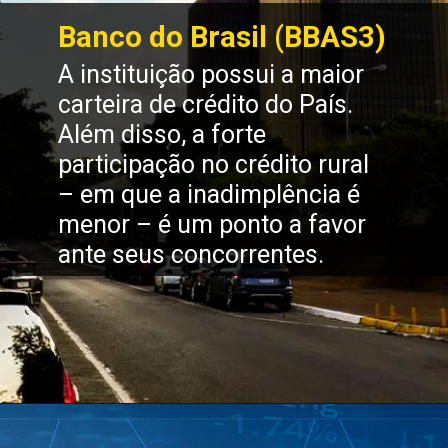
Banco do Brasil (BBAS3)
A instituição possui a maior 
carteira de crédito do País. 
Além disso, a forte 
participação no crédito rural 
– em que a inadimplência é 
menor – é um ponto a favor 
ante seus concorrentes.