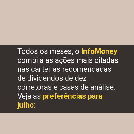
Todos os meses, o 
InfoMoney 
compila as ações mais citadas 
nas carteiras recomendadas 
de dividendos de dez 
corretoras e casas de análise. 
Veja as 
preferências para 
julho
: