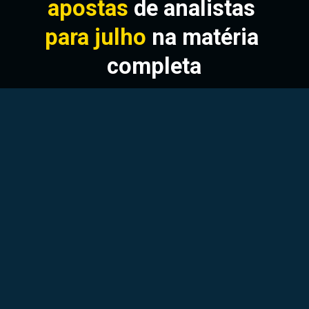
apostas 
de analistas 
para julho
 na matéria 
completa