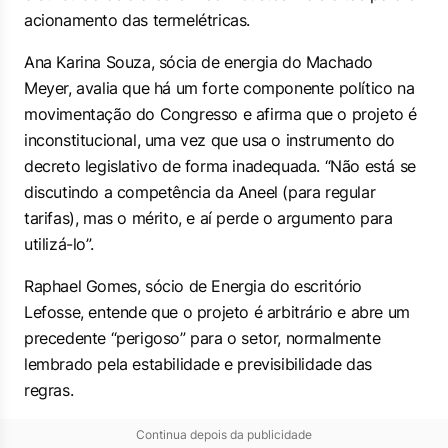
acionamento das termelétricas.
Ana Karina Souza, sócia de energia do Machado
Meyer, avalia que há um forte componente político na
movimentação do Congresso e afirma que o projeto é
inconstitucional, uma vez que usa o instrumento do
decreto legislativo de forma inadequada. “Não está se
discutindo a competência da Aneel (para regular
tarifas), mas o mérito, e aí perde o argumento para
utilizá-lo”.
Raphael Gomes, sócio de Energia do escritório
Lefosse, entende que o projeto é arbitrário e abre um
precedente “perigoso” para o setor, normalmente
lembrado pela estabilidade e previsibilidade das
regras.
Continua depois da publicidade