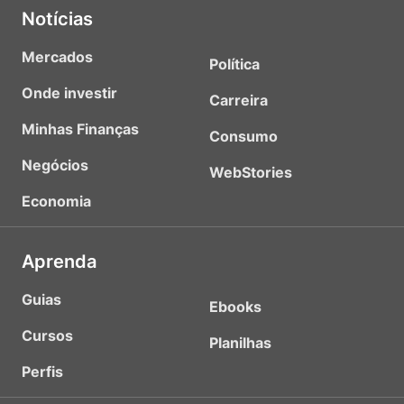
Notícias
Mercados
Política
Onde investir
Carreira
Minhas Finanças
Consumo
Negócios
WebStories
Economia
Aprenda
Guias
Ebooks
Cursos
Planilhas
Perfis