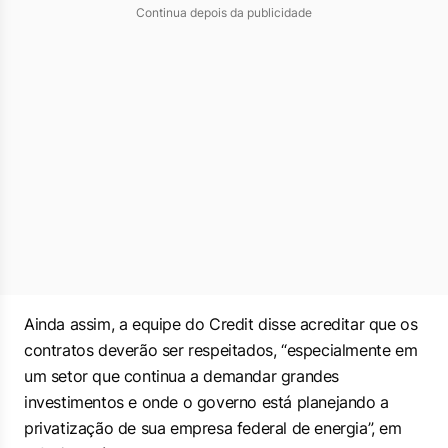
Continua depois da publicidade
Ainda assim, a equipe do Credit disse acreditar que os
contratos deverão ser respeitados, “especialmente em
um setor que continua a demandar grandes
investimentos e onde o governo está planejando a
privatização de sua empresa federal de energia”, em