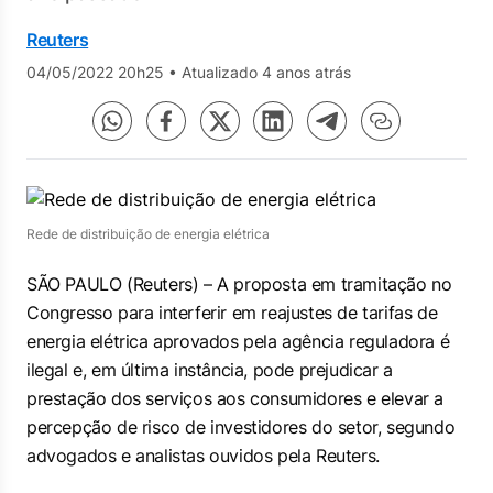
Reuters
04/05/2022 20h25
•
Atualizado 4 anos atrás
Rede de distribuição de energia elétrica
SÃO PAULO (Reuters) – A proposta em tramitação no
Congresso para interferir em reajustes de tarifas de
energia elétrica aprovados pela agência reguladora é
ilegal e, em última instância, pode prejudicar a
prestação dos serviços aos consumidores e elevar a
percepção de risco de investidores do setor, segundo
advogados e analistas ouvidos pela Reuters.