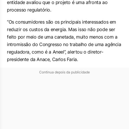
entidade avaliou que o projeto é uma afronta ao
processo regulatório.
“Os consumidores são os principais interessados em
reduzir os custos da energia. Mas isso não pode ser
feito por meio de uma canetada, muito menos com a
intromissão do Congresso no trabalho de uma agência
reguladora, como é a Aneel”, alertou o diretor-
presidente da Anace, Carlos Faria.
Continua depois da publicidade