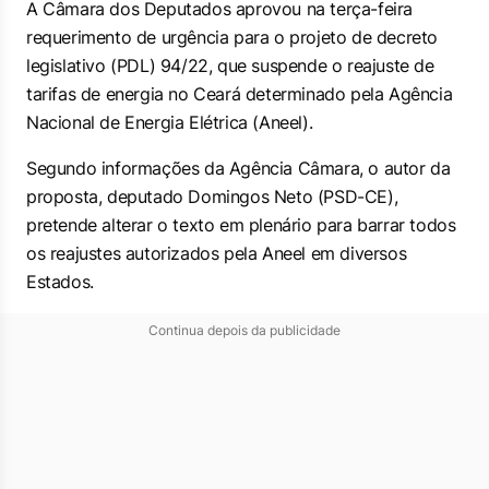
A Câmara dos Deputados aprovou na terça-feira
requerimento de urgência para o projeto de decreto
legislativo (PDL) 94/22, que suspende o reajuste de
tarifas de energia no Ceará determinado pela Agência
Nacional de Energia Elétrica (Aneel).
Segundo informações da Agência Câmara, o autor da
proposta, deputado Domingos Neto (PSD-CE),
pretende alterar o texto em plenário para barrar todos
os reajustes autorizados pela Aneel em diversos
Estados.
Continua depois da publicidade