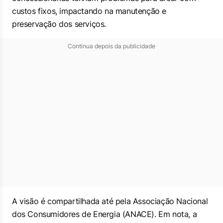
custos fixos, impactando na manutenção e
preservação dos serviços.
Continua depois da publicidade
A visão é compartilhada até pela Associação Nacional
dos Consumidores de Energia (ANACE). Em nota, a