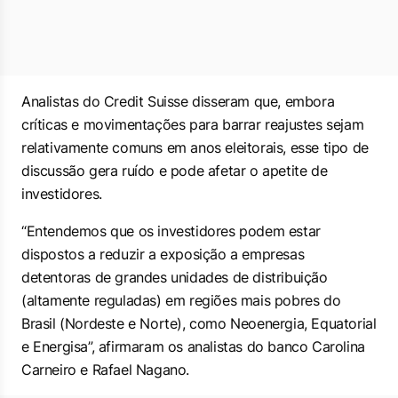
Analistas do Credit Suisse disseram que, embora
críticas e movimentações para barrar reajustes sejam
relativamente comuns em anos eleitorais, esse tipo de
discussão gera ruído e pode afetar o apetite de
investidores.
“Entendemos que os investidores podem estar
dispostos a reduzir a exposição a empresas
detentoras de grandes unidades de distribuição
(altamente reguladas) em regiões mais pobres do
Brasil (Nordeste e Norte), como Neoenergia, Equatorial
e Energisa”, afirmaram os analistas do banco Carolina
Carneiro e Rafael Nagano.