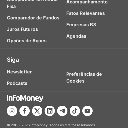
Acompanhamento
Fixa
Fatos Relevantes
Comparador de Fundos
Empresas B3
Juros Futuros
Agendas
Opções de Ações
Siga
Newsletter
Preferências de
Cookies
Podcasts
© 2000-2026 InfoMoney. Todos os direitos reservados.