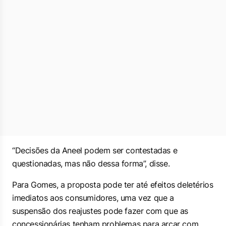
“Decisões da Aneel podem ser contestadas e
questionadas, mas não dessa forma”, disse.
Para Gomes, a proposta pode ter até efeitos deletérios
imediatos aos consumidores, uma vez que a
suspensão dos reajustes pode fazer com que as
concessionárias tenham problemas para arcar com