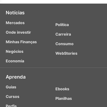
Notícias
Mercados
Política
Onde investir
Carreira
Minhas Finanças
Consumo
Negócios
WebStories
Economia
Aprenda
Guias
Ebooks
Cursos
Planilhas
Perfis