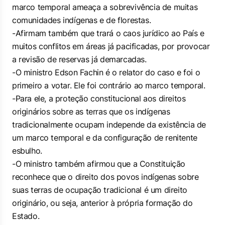
marco temporal ameaça a sobrevivência de muitas
comunidades indígenas e de florestas.
-Afirmam também que trará o caos jurídico ao País e
muitos conflitos em áreas já pacificadas, por provocar
a revisão de reservas já demarcadas.
-O ministro Edson Fachin é o relator do caso e foi o
primeiro a votar. Ele foi contrário ao marco temporal.
-Para ele, a proteção constitucional aos direitos
originários sobre as terras que os indígenas
tradicionalmente ocupam independe da existência de
um marco temporal e da configuração de renitente
esbulho.
-O ministro também afirmou que a Constituição
reconhece que o direito dos povos indígenas sobre
suas terras de ocupação tradicional é um direito
originário, ou seja, anterior à própria formação do
Estado.