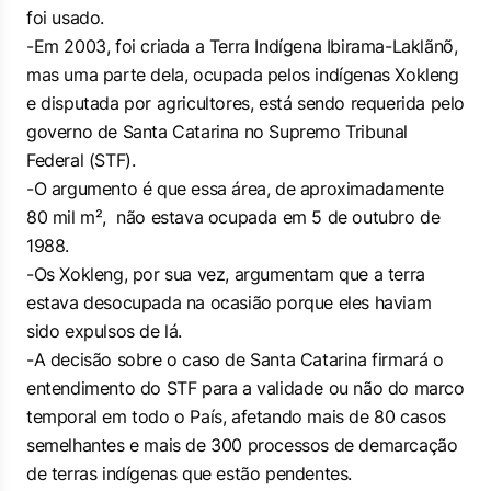
foi usado.
-Em 2003, foi criada a Terra Indígena Ibirama-Laklãnõ,
mas uma parte dela, ocupada pelos indígenas Xokleng
e disputada por agricultores, está sendo requerida pelo
governo de Santa Catarina no Supremo Tribunal
Federal (STF).
-O argumento é que essa área, de aproximadamente
80 mil m², não estava ocupada em 5 de outubro de
1988.
-Os Xokleng, por sua vez, argumentam que a terra
estava desocupada na ocasião porque eles haviam
sido expulsos de lá.
-A decisão sobre o caso de Santa Catarina firmará o
entendimento do STF para a validade ou não do marco
temporal em todo o País, afetando mais de 80 casos
semelhantes e mais de 300 processos de demarcação
de terras indígenas que estão pendentes.