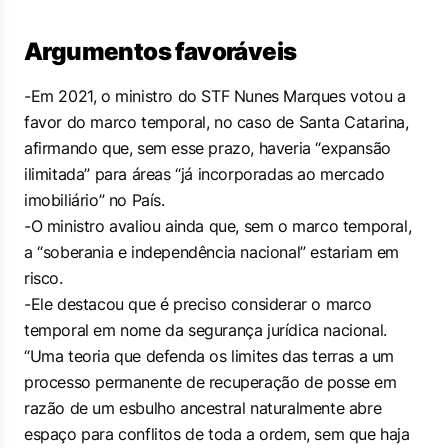
Argumentos favoráveis
-Em 2021, o ministro do STF Nunes Marques votou a
favor do marco temporal, no caso de Santa Catarina,
afirmando que, sem esse prazo, haveria “expansão
ilimitada” para áreas “já incorporadas ao mercado
imobiliário” no País.
-O ministro avaliou ainda que, sem o marco temporal,
a “soberania e independência nacional” estariam em
risco.
-Ele destacou que é preciso considerar o marco
temporal em nome da segurança jurídica nacional.
“Uma teoria que defenda os limites das terras a um
processo permanente de recuperação de posse em
razão de um esbulho ancestral naturalmente abre
espaço para conflitos de toda a ordem, sem que haja