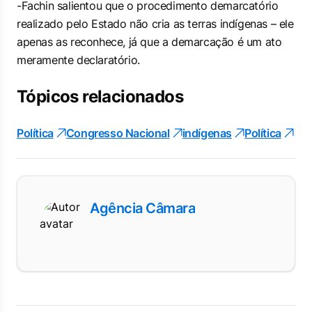
-Fachin salientou que o procedimento demarcatório
realizado pelo Estado não cria as terras indígenas – ele
apenas as reconhece, já que a demarcação é um ato
meramente declaratório.
Tópicos relacionados
Política
Congresso Nacional
indígenas
Política
Agência Câmara