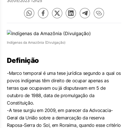
30/05/2023 12h25
Indígenas da Amazônia (Divulgação)
Definição
-Marco temporal é uma tese jurídica segundo a qual os
povos indígenas têm direito de ocupar apenas as
terras que ocupavam ou já disputavam em 5 de
outubro de 1988, data de promulgação da
Constituição.
-A tese surgiu em 2009, em parecer da Advocacia-
Geral da União sobre a demarcação da reserva
Raposa-Serra do Sol, em Roraima, quando esse critério