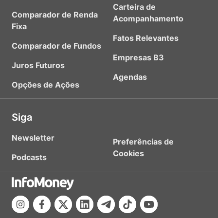
Carteira de
Comparador de Renda
Acompanhamento
Fixa
Fatos Relevantes
Comparador de Fundos
Empresas B3
Juros Futuros
Agendas
Opções de Ações
Siga
Newsletter
Preferências de
Cookies
Podcasts