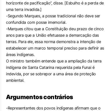
horizonte de pacificação”, disse. [Esbulho é a perda de
uma terra invadida.]
-Segundo Marques, a posse tradicional não deve ser
confundida com posse imemorial.
-Marques citou que a Constituição deu prazo de cinco
anos para que a União efetuasse a demarcação das
terras. Para ele, essa norma demonstra a intenção de
estabelecer um marco temporal preciso para definir as
áreas indígenas.
O ministro também entende que a ampliação da terra
indígena de Santa Catarina requerida pela Funai é
indevida, por se sobrepor a uma área de proteção
ambiental.
Argumentos contrários
-Representantes dos povos indígenas afirmam que o