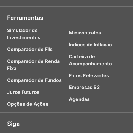
Ferramentas
Simulador de
Minicontratos
Investimentos
Índices de Inflação
Comparador de FIIs
Carteira de
Comparador de Renda
Acompanhamento
Fixa
Fatos Relevantes
Comparador de Fundos
Empresas B3
Juros Futuros
Agendas
Opções de Ações
Siga