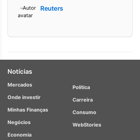
Reuters
Notícias
Mercados
Política
Onde investir
Carreira
Minhas Finanças
Consumo
Negócios
WebStories
Economia