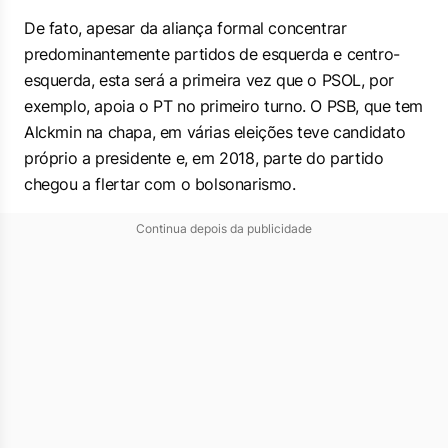
De fato, apesar da aliança formal concentrar
predominantemente partidos de esquerda e centro-
esquerda, esta será a primeira vez que o PSOL, por
exemplo, apoia o PT no primeiro turno. O PSB, que tem
Alckmin na chapa, em várias eleições teve candidato
próprio a presidente e, em 2018, parte do partido
chegou a flertar com o bolsonarismo.
Continua depois da publicidade