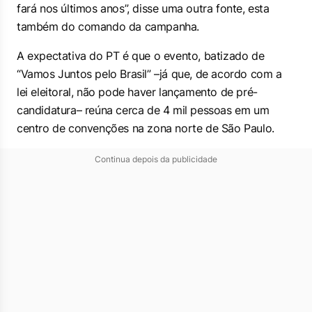
fará nos últimos anos”, disse uma outra fonte, esta
também do comando da campanha.
A expectativa do PT é que o evento, batizado de
“Vamos Juntos pelo Brasil” –já que, de acordo com a
lei eleitoral, não pode haver lançamento de pré-
candidatura– reúna cerca de 4 mil pessoas em um
centro de convenções na zona norte de São Paulo.
Continua depois da publicidade