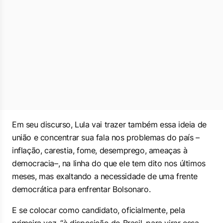
Em seu discurso, Lula vai trazer também essa ideia de
união e concentrar sua fala nos problemas do país –
inflação, carestia, fome, desemprego, ameaças à
democracia–, na linha do que ele tem dito nos últimos
meses, mas exaltando a necessidade de uma frente
democrática para enfrentar Bolsonaro.
E se colocar como candidato, oficialmente, pela