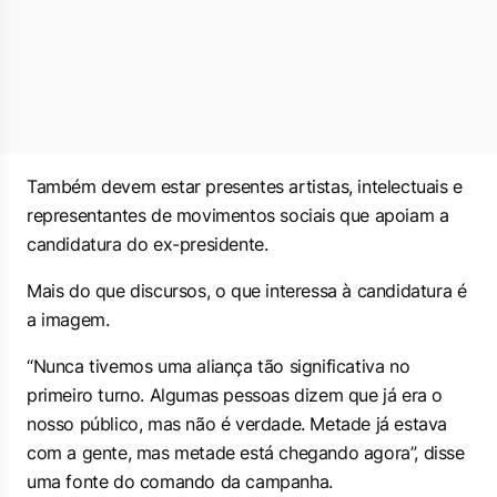
Também devem estar presentes artistas, intelectuais e
representantes de movimentos sociais que apoiam a
candidatura do ex-presidente.
Mais do que discursos, o que interessa à candidatura é
a imagem.
“Nunca tivemos uma aliança tão significativa no
primeiro turno. Algumas pessoas dizem que já era o
nosso público, mas não é verdade. Metade já estava
com a gente, mas metade está chegando agora”, disse
uma fonte do comando da campanha.