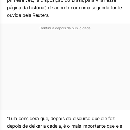
primeira vez, “à disposição do Brasil, para virar essa
página da história”, de acordo com uma segunda fonte
ouvida pela Reuters.
Continua depois da publicidade
“Lula considera que, depois do discurso que ele fez
depois de deixar a cadeia, é o mais importante que ele