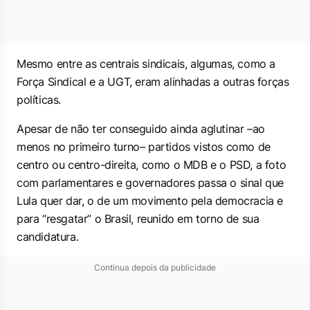
Mesmo entre as centrais sindicais, algumas, como a
Força Sindical e a UGT, eram alinhadas a outras forças
políticas.
Apesar de não ter conseguido ainda aglutinar –ao
menos no primeiro turno– partidos vistos como de
centro ou centro-direita, como o MDB e o PSD, a foto
com parlamentares e governadores passa o sinal que
Lula quer dar, o de um movimento pela democracia e
para “resgatar” o Brasil, reunido em torno de sua
candidatura.
Continua depois da publicidade