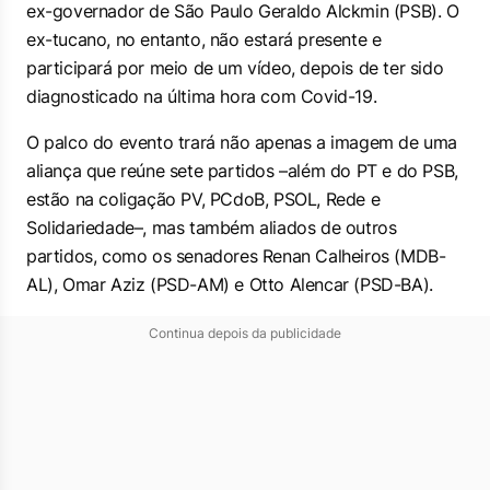
ex-governador de São Paulo Geraldo Alckmin (PSB). O
ex-tucano, no entanto, não estará presente e
participará por meio de um vídeo, depois de ter sido
diagnosticado na última hora com Covid-19.
O palco do evento trará não apenas a imagem de uma
aliança que reúne sete partidos –além do PT e do PSB,
estão na coligação PV, PCdoB, PSOL, Rede e
Solidariedade–, mas também aliados de outros
partidos, como os senadores Renan Calheiros (MDB-
AL), Omar Aziz (PSD-AM) e Otto Alencar (PSD-BA).
Continua depois da publicidade