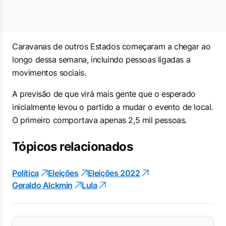
Caravanas de outros Estados começaram a chegar ao
longo dessa semana, incluindo pessoas ligadas a
movimentos sociais.
A previsão de que virá mais gente que o esperado
inicialmente levou o partido a mudar o evento de local.
O primeiro comportava apenas 2,5 mil pessoas.
Tópicos relacionados
Política
Eleições
Eleições 2022
Geraldo Alckmin
Lula