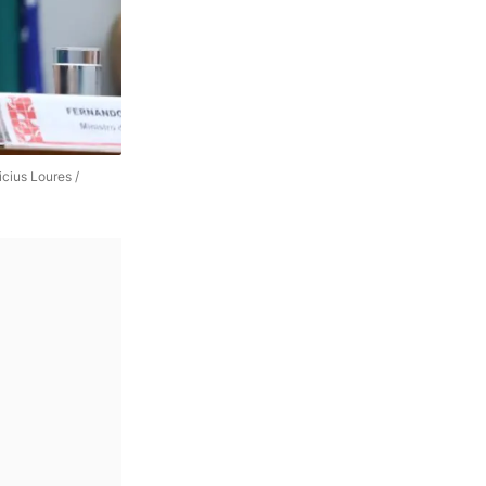
cius Loures /