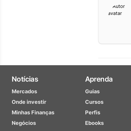
Notícias
Aprenda
Mercados
Guias
Onde investir
Cursos
Minhas Finanças
Perfis
Negócios
Ebooks