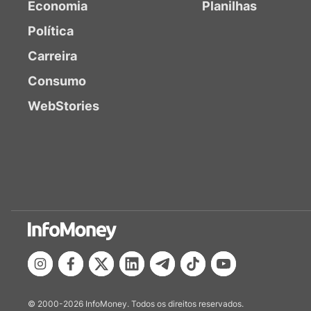
Economia
Planilhas
Política
Carreira
Consumo
WebStories
© 2000-2026 InfoMoney. Todos os direitos reservados.