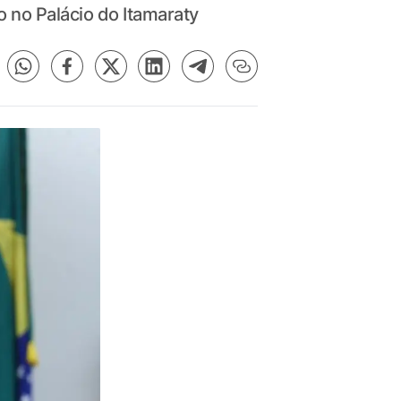
 no Palácio do Itamaraty