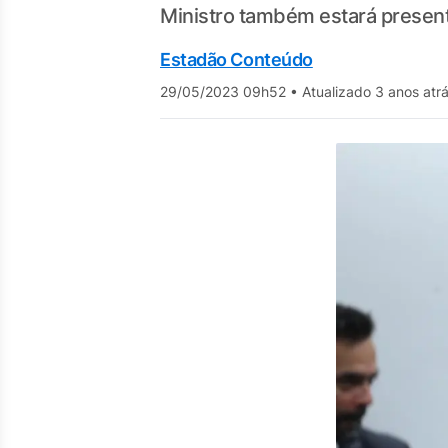
Ministro também estará present
Estadão Conteúdo
29/05/2023 09h52
•
Atualizado 3 anos atr