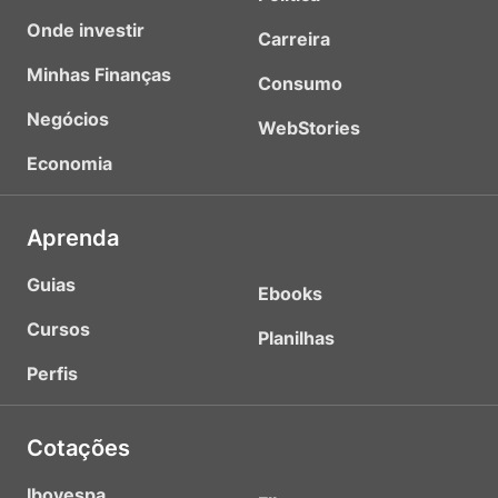
Onde investir
Carreira
Minhas Finanças
Consumo
Negócios
WebStories
Economia
Aprenda
Guias
Ebooks
Cursos
Planilhas
Perfis
Cotações
Ibovespa