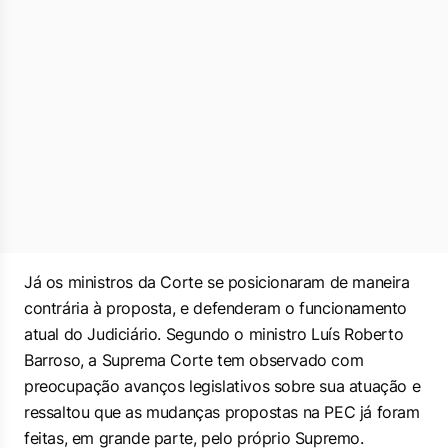
Já os ministros da Corte se posicionaram de maneira
contrária à proposta, e defenderam o funcionamento
atual do Judiciário. Segundo o ministro Luís Roberto
Barroso, a Suprema Corte tem observado com
preocupação avanços legislativos sobre sua atuação e
ressaltou que as mudanças propostas na PEC já foram
feitas, em grande parte, pelo próprio Supremo.