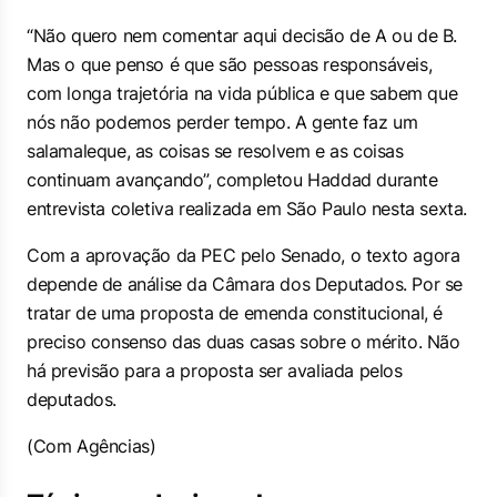
“Não quero nem comentar aqui decisão de A ou de B.
Mas o que penso é que são pessoas responsáveis,
com longa trajetória na vida pública e que sabem que
nós não podemos perder tempo. A gente faz um
salamaleque, as coisas se resolvem e as coisas
continuam avançando”, completou Haddad durante
entrevista coletiva realizada em São Paulo nesta sexta.
Com a aprovação da PEC pelo Senado, o texto agora
depende de análise da Câmara dos Deputados. Por se
tratar de uma proposta de emenda constitucional, é
preciso consenso das duas casas sobre o mérito. Não
há previsão para a proposta ser avaliada pelos
deputados.
(Com Agências)