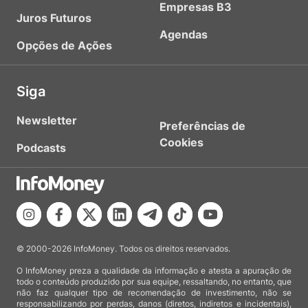
Empresas B3
Juros Futuros
Agendas
Opções de Ações
Siga
Newsletter
Preferências de
Cookies
Podcasts
© 2000-2026 InfoMoney. Todos os direitos reservados.
O InfoMoney preza a qualidade da informação e atesta a apuração de
todo o conteúdo produzido por sua equipe, ressaltando, no entanto, que
não faz qualquer tipo de recomendação de investimento, não se
responsabilizando por perdas, danos (diretos, indiretos e incidentais),