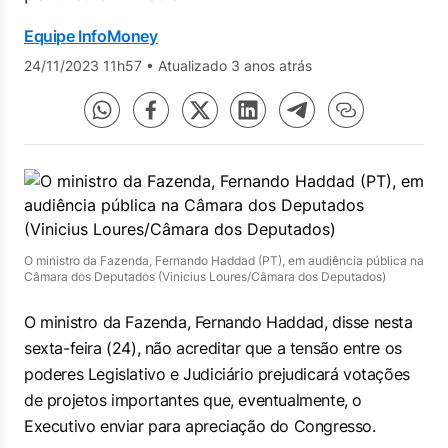
Equipe InfoMoney
24/11/2023 11h57
•
Atualizado 3 anos atrás
O ministro da Fazenda, Fernando Haddad (PT), em audiência pública na
Câmara dos Deputados (Vinicius Loures/Câmara dos Deputados)
O ministro da Fazenda, Fernando Haddad, disse nesta
sexta-feira (24), não acreditar que a tensão entre os
poderes Legislativo e Judiciário prejudicará votações
de projetos importantes que, eventualmente, o
Executivo enviar para apreciação do Congresso.