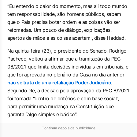
“Eu entendo o calor do momento, mas ali todo mundo
tem responsabilidade, são homens públicos, sabem
que o País precisa botar ordem e as coisas vão ser
retomadas. Um pouco de diálogo, explicações,
apertos de mãos e as coisas acertam”, disse Haddad.
Na quinta-feira (23), o presidente do Senado, Rodrigo
Pacheco, voltou a afirmar que a tramitação da PEC
08/2021, que limita decisões individuais em tribunais, e
que foi aprovada no plenário da Casa no dia anterior
não se trata de uma retaliação Poder Judiciário
.
Segundo ele, a decisão pela aprovação da PEC 8/2021
foi tomada “dentro de critérios e com base social”,
para permitir uma mudança na Constituição que
garanta “algo simples e básico”.
Continua depois da publicidade