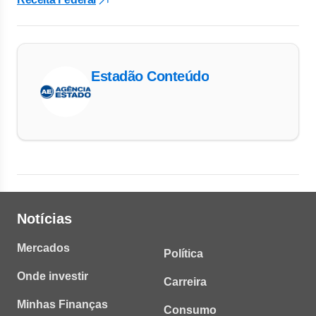
Estadão Conteúdo
Notícias
Mercados
Política
Onde investir
Carreira
Minhas Finanças
Consumo