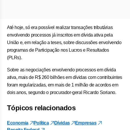
Até hoje, só era possível realizar transações tributárias
envolvendo processos já inscritos em dívida ativa pela
União e, em relação a teses, sobre discussões envolvendo
programas de Participação nos Lucros e Resultados
(PLRs).
Sobre as negociações envolvendo processos em dívida
ativa, mais de R$ 260 bilhões em dívidas com contribuintes
foram regularizadas, em mais de 1 milhão de acordos em
dois anos, segundo o procurador-geral Ricardo Soriano.
Tópicos relacionados
Economia
Política
Dívidas
Empresas
Receita Federal