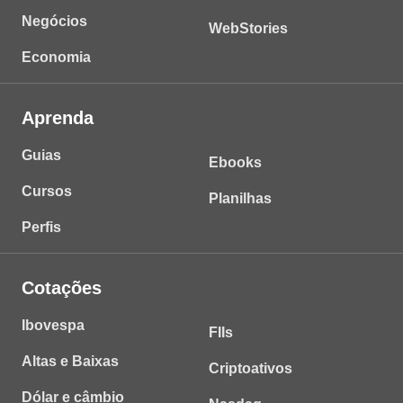
Negócios
WebStories
Economia
Aprenda
Guias
Ebooks
Cursos
Planilhas
Perfis
Cotações
Ibovespa
FIIs
Altas e Baixas
Criptoativos
Dólar e câmbio