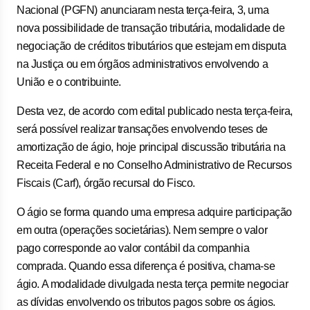
Nacional (PGFN) anunciaram nesta terça-feira, 3, uma
nova possibilidade de transação tributária, modalidade de
negociação de créditos tributários que estejam em disputa
na Justiça ou em órgãos administrativos envolvendo a
União e o contribuinte.
Desta vez, de acordo com edital publicado nesta terça-feira,
será possível realizar transações envolvendo teses de
amortização de ágio, hoje principal discussão tributária na
Receita Federal e no Conselho Administrativo de Recursos
Fiscais (Carf), órgão recursal do Fisco.
O ágio se forma quando uma empresa adquire participação
em outra (operações societárias). Nem sempre o valor
pago corresponde ao valor contábil da companhia
comprada. Quando essa diferença é positiva, chama-se
ágio. A modalidade divulgada nesta terça permite negociar
as dívidas envolvendo os tributos pagos sobre os ágios.