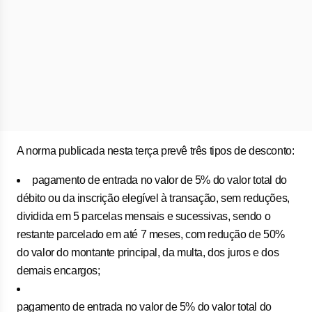
A norma publicada nesta terça prevê três tipos de desconto:
pagamento de entrada no valor de 5% do valor total do
débito ou da inscrição elegível à transação, sem reduções,
dividida em 5 parcelas mensais e sucessivas, sendo o
restante parcelado em até 7 meses, com redução de 50%
do valor do montante principal, da multa, dos juros e dos
demais encargos;
pagamento de entrada no valor de 5% do valor total do