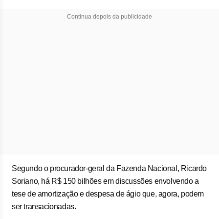
Continua depois da publicidade
Segundo o procurador-geral da Fazenda Nacional, Ricardo
Soriano, há R$ 150 bilhões em discussões envolvendo a
tese de amortização e despesa de ágio que, agora, podem
ser transacionadas.