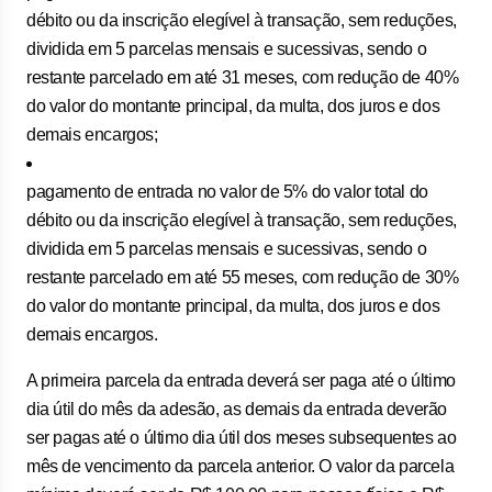
débito ou da inscrição elegível à transação, sem reduções,
dividida em 5 parcelas mensais e sucessivas, sendo o
restante parcelado em até 31 meses, com redução de 40%
do valor do montante principal, da multa, dos juros e dos
demais encargos;
pagamento de entrada no valor de 5% do valor total do
débito ou da inscrição elegível à transação, sem reduções,
dividida em 5 parcelas mensais e sucessivas, sendo o
restante parcelado em até 55 meses, com redução de 30%
do valor do montante principal, da multa, dos juros e dos
demais encargos.
A primeira parcela da entrada deverá ser paga até o último
dia útil do mês da adesão, as demais da entrada deverão
ser pagas até o último dia útil dos meses subsequentes ao
mês de vencimento da parcela anterior. O valor da parcela