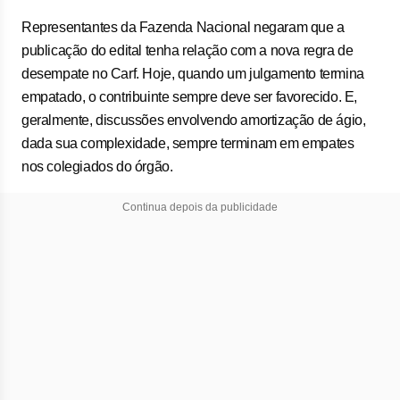
Representantes da Fazenda Nacional negaram que a
publicação do edital tenha relação com a nova regra de
desempate no Carf. Hoje, quando um julgamento termina
empatado, o contribuinte sempre deve ser favorecido. E,
geralmente, discussões envolvendo amortização de ágio,
dada sua complexidade, sempre terminam em empates
nos colegiados do órgão.
Continua depois da publicidade