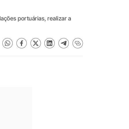
ações portuárias, realizar a