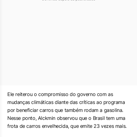
Ele reiterou o compromisso do governo com as
mudanças climáticas diante das críticas ao programa
por beneficiar carros que também rodam a gasolina.
Nesse ponto, Alckmin observou que o Brasil tem uma
frota de carros envelhecida, que emite 23 vezes mais.