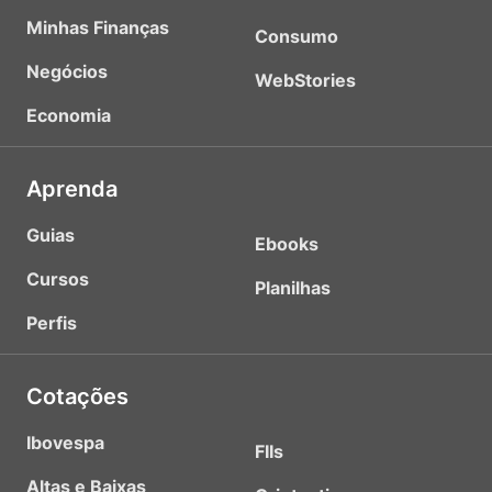
Minhas Finanças
Consumo
Negócios
WebStories
Economia
Aprenda
Guias
Ebooks
Cursos
Planilhas
Perfis
Cotações
Ibovespa
FIIs
Altas e Baixas