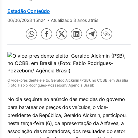
Estadão Conteúdo
06/06/2023 15h24
•
Atualizado 3 anos atrás
O vice-presidente eleito, Geraldo Alckmin (PSB), no CCBB, em Brasília
(Foto: Fabio Rodrigues-Pozzebom/ Agência Brasil)
No dia seguinte ao anúncio das medidas do governo
para baratear os preços dos veículos, o vice-
presidente da República, Geraldo Alckmin, participou,
nesta terça-feira (6), da apresentação da Anfavea, a
associação das montadoras, dos resultados do setor