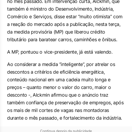
no mês passado. Em intervenção curta, Alckmin, que
também é ministro do Desenvolvimento, Indústria,
Comércio e Serviços, disse estar “muito otimista” com
a reação do mercado após a publicação, nesta terça,
da medida provisória (MP) que liberou crédito
tributário para baratear carros, caminhões e ônibus.
A MP, pontuou o vice-presidente, já está valendo.
Ao considerar a medida “inteligente”, por atrelar os
descontos a critérios de eficiência energética,
conteúdo nacional em uma cadeia muito longa e
preços – quanto menor o valor do carro, maior o
desconto -, Alckmin afirmou que o anúncio traz
também confiança de preservação de empregos, após
os mais de mil cortes de vagas nas montadoras
durante o mês passado, e fortalecimento da indústria.
Continua depois da publicidade