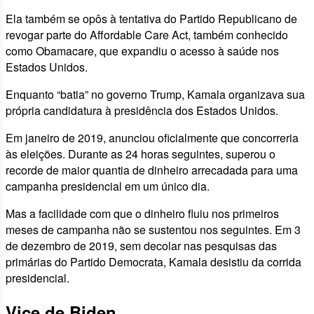
Ela também se opôs à tentativa do Partido Republicano de
revogar parte do Affordable Care Act, também conhecido
como Obamacare, que expandiu o acesso à saúde nos
Estados Unidos.
Enquanto “batia” no governo Trump, Kamala organizava sua
própria candidatura à presidência dos Estados Unidos.
Em janeiro de 2019, anunciou oficialmente que concorreria
às eleições. Durante as 24 horas seguintes, superou o
recorde de maior quantia de dinheiro arrecadada para uma
campanha presidencial em um único dia.
Mas a facilidade com que o dinheiro fluiu nos primeiros
meses de campanha não se sustentou nos seguintes. Em 3
de dezembro de 2019, sem decolar nas pesquisas das
primárias do Partido Democrata, Kamala desistiu da corrida
presidencial.
Vice de Biden