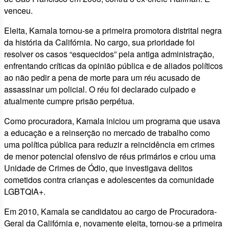
venceu.
Eleita, Kamala tornou-se a primeira promotora distrital negra
da história da Califórnia. No cargo, sua prioridade foi
resolver os casos “esquecidos” pela antiga administração,
enfrentando críticas da opinião pública e de aliados políticos
ao não pedir a pena de morte para um réu acusado de
assassinar um policial. O réu foi declarado culpado e
atualmente cumpre prisão perpétua.
Como procuradora, Kamala iniciou um programa que usava
a educação e a reinserção no mercado de trabalho como
uma política pública para reduzir a reincidência em crimes
de menor potencial ofensivo de réus primários e criou uma
Unidade de Crimes de Ódio, que investigava delitos
cometidos contra crianças e adolescentes da comunidade
LGBTQIA+.
Em 2010, Kamala se candidatou ao cargo de Procuradora-
Geral da Califórnia e, novamente eleita, tornou-se a primeira