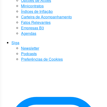
Opções de Ações
Minicontratos
Índices de Inflação
Carteira de Acompanhamento
Fatos Relevantes
Empresas B3
Agendas
Siga
Newsletter
Podcasts
Preferências de Cookies