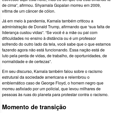
de cima”, afirmou. Shyamala Gopalan morreu em 2009,
vítima de um câncer de cólon.
Já em meio à pandemia, Kamala também criticou a
administração de Donald Trump, afirmando que “sua falta de
liderança custou vidas”. “Se você é a mãe ou pai com
dificuldades no ensino à distância ou é um professor
sofrendo do outro lado da tela, você sabe que o que estamos
fazendo agora não está funcionando. Essa nação está de
luto pela perda de vidas, de trabalho, de oportunidades, de
normalidade e de certezas”.
Em seu discurso, Kamala também falou sobre o racismo
estrutural da sociedade americana e relembrou o
emblemático caso de George Floyd, o homem negro que
morreu asfixiado por um policial, que levou milhares de
pessoas às ruas do planeta para protestar contra o racismo.
Momento de transição