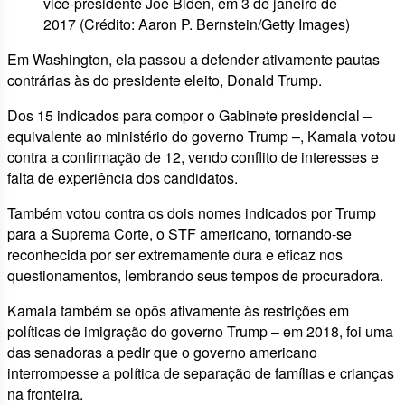
vice-presidente Joe Biden, em 3 de janeiro de
2017 (Crédito: Aaron P. Bernstein/Getty Images)
Em Washington, ela passou a defender ativamente pautas
contrárias às do presidente eleito, Donald Trump.
Dos 15 indicados para compor o Gabinete presidencial –
equivalente ao ministério do governo Trump –, Kamala votou
contra a confirmação de 12, vendo conflito de interesses e
falta de experiência dos candidatos.
Também votou contra os dois nomes indicados por Trump
para a Suprema Corte, o STF americano, tornando-se
reconhecida por ser extremamente dura e eficaz nos
questionamentos, lembrando seus tempos de procuradora.
Kamala também se opôs ativamente às restrições em
políticas de imigração do governo Trump – em 2018, foi uma
das senadoras a pedir que o governo americano
interrompesse a política de separação de famílias e crianças
na fronteira.