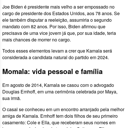
Joe Biden é presidente mais velho a ser empossado no
cargo de presidente dos Estados Unidos, aos 78 anos. Se
ele também disputar a reeleição, assumiria o segundo
mandato com 82 anos. Por isso, Biden afirmou que
precisava de uma vice jovem já que, por sua idade, teria
mais chances de morrer no cargo.
Todos esses elementos levam a crer que Kamala será
considerada a candidata natural do partido em 2024.
Momala: vida pessoal e família
Em agosto de 2014, Kamala se casou com o advogado
Douglas Emhoff, em uma cerimônia celebrada por Maya,
sua irmã.
O casal se conheceu em um encontro arranjado pela melhor
amiga de Kamala. Emhoff tem dois filhos de seu primeiro
casamento: Cole e Ella, que receberam seus nomes em