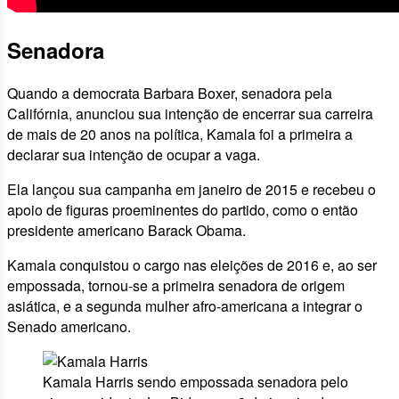
Senadora
Quando a democrata Barbara Boxer, senadora pela
Califórnia, anunciou sua intenção de encerrar sua carreira
de mais de 20 anos na política, Kamala foi a primeira a
declarar sua intenção de ocupar a vaga.
Ela lançou sua campanha em janeiro de 2015 e recebeu o
apoio de figuras proeminentes do partido, como o então
presidente americano Barack Obama.
Kamala conquistou o cargo nas eleições de 2016 e, ao ser
empossada, tornou-se a primeira senadora de origem
asiática, e a segunda mulher afro-americana a integrar o
Senado americano.
Kamala Harris sendo empossada senadora pelo