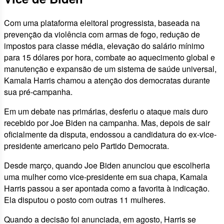
Com uma plataforma eleitoral progressista, baseada na
prevenção da violência com armas de fogo, redução de
impostos para classe média, elevação do salário mínimo
para 15 dólares por hora, combate ao aquecimento global e
manutenção e expansão de um sistema de saúde universal,
Kamala Harris chamou a atenção dos democratas durante
sua pré-campanha.
Em um debate nas primárias, desferiu o ataque mais duro
recebido por Joe Biden na campanha. Mas, depois de sair
oficialmente da disputa, endossou a candidatura do ex-vice-
presidente americano pelo Partido Democrata.
Desde março, quando Joe Biden anunciou que escolheria
uma mulher como vice-presidente em sua chapa, Kamala
Harris passou a ser apontada como a favorita à indicação.
Ela disputou o posto com outras 11 mulheres.
Quando a decisão foi anunciada, em agosto, Harris se