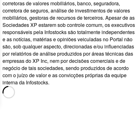
corretoras de valores mobiliários, banco, seguradora,
corretora de seguros, análise de investimentos de valores
mobiliários, gestoras de recursos de terceiros. Apesar de as
Sociedades XP estarem sob controle comum, os executivos
responsáveis pela Infostocks são totalmente independentes
e as notícias, matérias e opiniões veiculadas no Portal não
são, sob qualquer aspecto, direcionadas e/ou influenciadas
por relatórios de análise produzidos por áreas técnicas das
empresas do XP Inc, nem por decisões comerciais e de
negócio de tais sociedades, sendo produzidos de acordo
com o juízo de valor e as convicções próprias da equipe
interna da Infostocks.