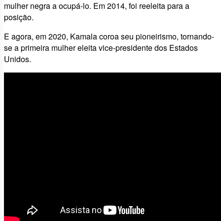
mulher negra a ocupá-lo. Em 2014, foi reeleita para a
posição.
E agora, em 2020, Kamala coroa seu pioneirismo, tornando-
se a primeira mulher eleita vice-presidente dos Estados
Unidos.