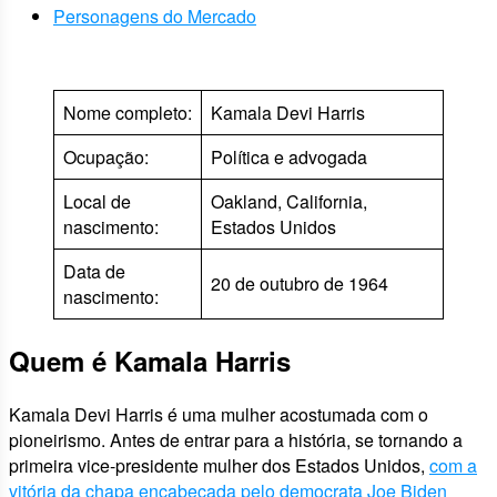
Personagens do Mercado
Nome completo:
Kamala Devi Harris
Ocupação:
Política e advogada
Local de
Oakland, California,
nascimento:
Estados Unidos
Data de
20 de outubro de 1964
nascimento:
Quem é Kamala Harris
Kamala Devi Harris é uma mulher acostumada com o
pioneirismo. Antes de entrar para a história, se tornando a
primeira vice-presidente mulher dos Estados Unidos,
com a
vitória da chapa encabeçada pelo democrata Joe Biden