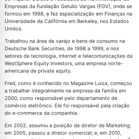
Empresas da Fundação Getulio Vargas (FGV), onde se
formou em 1998, e fez especialização em Finanças na
Universidade da Califórnia em Berkeley, nos Estados
Unidos.
Trabalhou na área de varejo e bens de consumo na
Deutsche Bank Securities, de 1998 a 1999, e nos
setores de tecnologia, internet e telecomunicações da
WestSphere Equity Investors, uma empresa norte-
americana de private equity.
Fred, como é conhecido no Magazine Luiza, começou
a trabalhar integralmente na empresa da família em
2000, como responsável pelo departamento de
comércio eletrônico. Ele foi responsável pela criação
do e-commerce da companhia.
Em 2002, assumiu a posição de diretor de Marketing;
em 2005, passou a diretor comercial; e, em 2010,