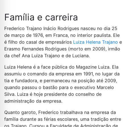
Família e carreira
Frederico Trajano Inácio Rodrigues nasceu no dia 25
de março de 1976, em Franca, no interior paulista. Ele
é filho do casal de empresários
Luiza Helena Trajano
e
Erasmo Fernandes Rodrigues (morto em 2009), irmão
da chef Ana Luiza Trajano e de Luciana.
Luiza Helena é a face pública do Magazine Luiza. Ela
assumiu o comando da empresa em 1991, no lugar da
tia e fundadora, e permaneceu na posição até 2009,
quando passou o bastão para o executivo Marcelo
Silva. Luiza é hoje presidente do conselho de
administração da empresa.
Quanto garoto, Frederico trabalhava na empresa da
família durante as férias escolares, uma tradição entre
os Trajano. Cursou a Faculdade de Administração de