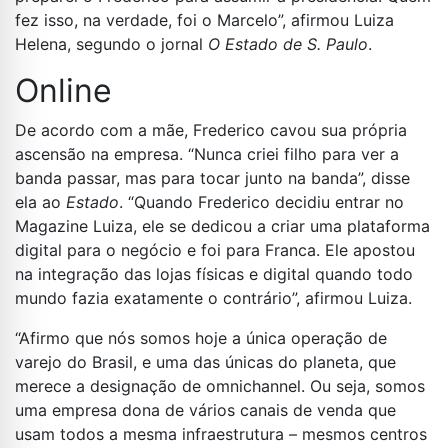
fez isso, na verdade, foi o Marcelo”, afirmou Luiza
Helena, segundo o jornal
O Estado de S. Paulo
.
Online
De acordo com a mãe, Frederico cavou sua própria
ascensão na empresa. “Nunca criei filho para ver a
banda passar, mas para tocar junto na banda”, disse
ela ao
Estado
. “Quando Frederico decidiu entrar no
Magazine Luiza, ele se dedicou a criar uma plataforma
digital para o negócio e foi para Franca. Ele apostou
na integração das lojas físicas e digital quando todo
mundo fazia exatamente o contrário”, afirmou Luiza.
“Afirmo que nós somos hoje a única operação de
varejo do Brasil, e uma das únicas do planeta, que
merece a designação de omnichannel. Ou seja, somos
uma empresa dona de vários canais de venda que
usam todos a mesma infraestrutura – mesmos centros