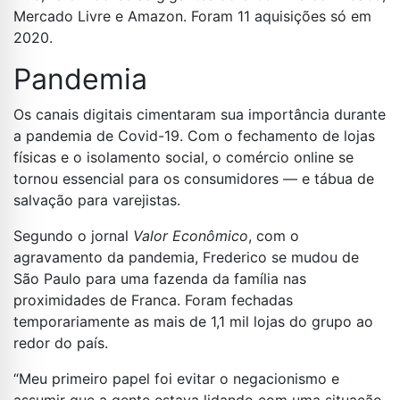
Mercado Livre e Amazon. Foram 11 aquisições só em
2020.
Pandemia
Os canais digitais cimentaram sua importância durante
a pandemia de Covid-19. Com o fechamento de lojas
físicas e o isolamento social, o comércio online se
tornou essencial para os consumidores — e tábua de
salvação para varejistas.
Segundo o jornal
Valor Econômico
, com o
agravamento da pandemia, Frederico se mudou de
São Paulo para uma fazenda da família nas
proximidades de Franca. Foram fechadas
temporariamente as mais de 1,1 mil lojas do grupo ao
redor do país.
“Meu primeiro papel foi evitar o negacionismo e