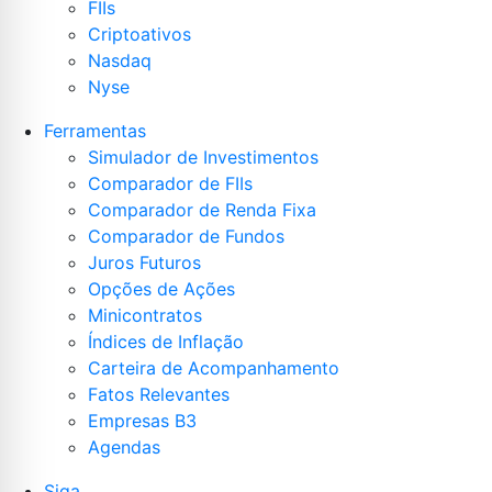
FIIs
Criptoativos
Nasdaq
Nyse
Ferramentas
Simulador de Investimentos
Comparador de FIIs
Comparador de Renda Fixa
Comparador de Fundos
Juros Futuros
Opções de Ações
Minicontratos
Índices de Inflação
Carteira de Acompanhamento
Fatos Relevantes
Empresas B3
Agendas
Siga