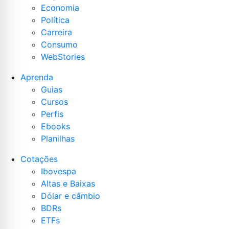
Economia
Política
Carreira
Consumo
WebStories
Aprenda
Guias
Cursos
Perfis
Ebooks
Planilhas
Cotações
Ibovespa
Altas e Baixas
Dólar e câmbio
BDRs
ETFs