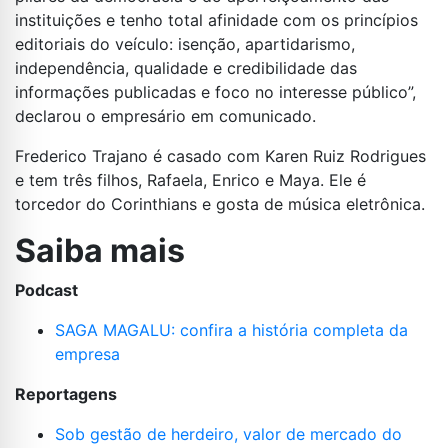
instituições e tenho total afinidade com os princípios
editoriais do veículo: isenção, apartidarismo,
independência, qualidade e credibilidade das
informações publicadas e foco no interesse público”,
declarou o empresário em comunicado.
Frederico Trajano é casado com Karen Ruiz Rodrigues
e tem três filhos, Rafaela, Enrico e Maya. Ele é
torcedor do Corinthians e gosta de música eletrônica.
Saiba mais
Podcast
SAGA MAGALU: confira a história completa da
empresa
Reportagens
Sob gestão de herdeiro, valor de mercado do