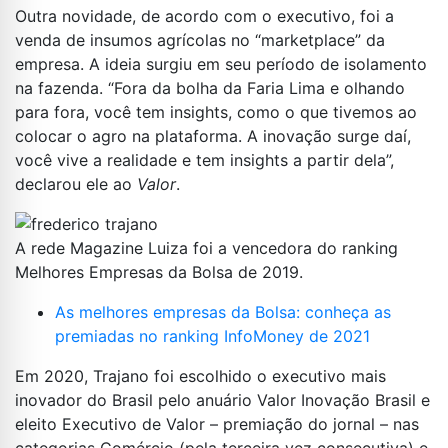
Outra novidade, de acordo com o executivo, foi a
venda de insumos agrícolas no “marketplace” da
empresa. A ideia surgiu em seu período de isolamento
na fazenda. “Fora da bolha da Faria Lima e olhando
para fora, você tem insights, como o que tivemos ao
colocar o agro na plataforma. A inovação surge daí,
você vive a realidade e tem insights a partir dela”,
declarou ele ao
Valor
.
A rede Magazine Luiza foi a vencedora do ranking
Melhores Empresas da Bolsa de 2019.
As melhores empresas da Bolsa: conheça as
premiadas no ranking InfoMoney de 2021
Em 2020, Trajano foi escolhido o executivo mais
inovador do Brasil pelo anuário Valor Inovação Brasil e
eleito Executivo de Valor – premiação do jornal – nas