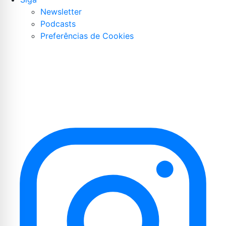
Newsletter
Podcasts
Preferências de Cookies