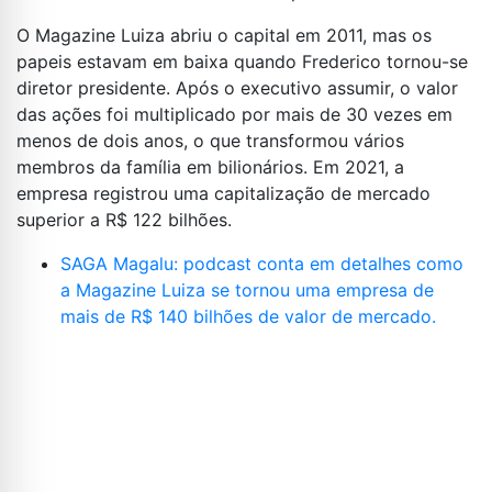
O Magazine Luiza abriu o capital em 2011, mas os
papeis estavam em baixa quando Frederico tornou-se
diretor presidente. Após o executivo assumir, o valor
das ações foi multiplicado por mais de 30 vezes em
menos de dois anos, o que transformou vários
membros da família em bilionários. Em 2021, a
empresa registrou uma capitalização de mercado
superior a R$ 122 bilhões.
SAGA Magalu: podcast conta em detalhes como
a Magazine Luiza se tornou uma empresa de
mais de R$ 140 bilhões de valor de mercado.