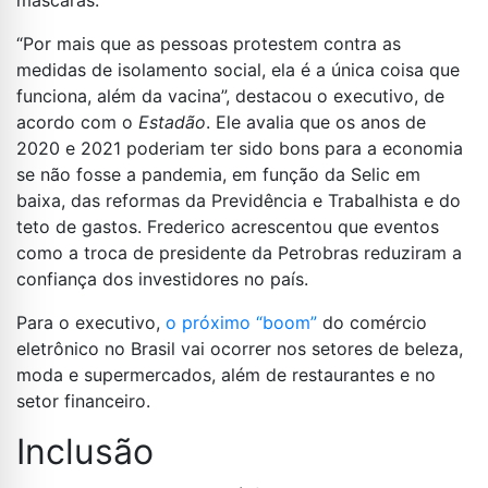
máscaras.
“Por mais que as pessoas protestem contra as
medidas de isolamento social, ela é a única coisa que
funciona, além da vacina”, destacou o executivo, de
acordo com o
Estadão
. Ele avalia que os anos de
2020 e 2021 poderiam ter sido bons para a economia
se não fosse a pandemia, em função da Selic em
baixa, das reformas da Previdência e Trabalhista e do
teto de gastos. Frederico acrescentou que eventos
como a troca de presidente da Petrobras reduziram a
confiança dos investidores no país.
Para o executivo,
o próximo “boom”
do comércio
eletrônico no Brasil vai ocorrer nos setores de beleza,
moda e supermercados, além de restaurantes e no
setor financeiro.
Inclusão