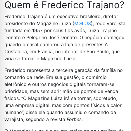
Quem é Frederico Trajano?
Frederico Trajano é um executivo brasileiro, diretor
presidente do Magazine Luiza (
MGLU3
), rede varejista
fundada em 1957 por seus tios avós, Luiza Trajano
Donato e Pelegrino José Donato. O negócio começou
quando o casal comprou a loja de presentes A
Cristaleira, em Franca, no interior de São Paulo, que
viria se tornar o Magazine Luiza.
Frederico representa a terceira geração da família no
comando da rede. Em sua gestão, o comércio
eletrônico e outros negócios digitais tornaram-se
prioridade, mas sem abrir mão de pontos de venda
físicos. “O Magazine Luiza irá se tornar, sobretudo,
uma empresa digital, mas com pontos físicos e calor
humano”, disse ele quando assumiu o comando da
varejista, segundo a revista
Forbes
.