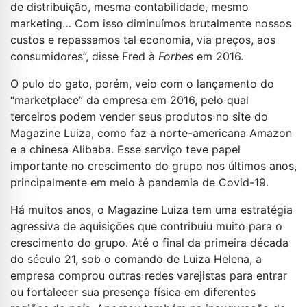
de distribuição, mesma contabilidade, mesmo
marketing… Com isso diminuímos brutalmente nossos
custos e repassamos tal economia, via preços, aos
consumidores”, disse Fred à
Forbes
em 2016.
O pulo do gato, porém, veio com o lançamento do
“marketplace” da empresa em 2016, pelo qual
terceiros podem vender seus produtos no site do
Magazine Luiza, como faz a norte-americana Amazon
e a chinesa Alibaba. Esse serviço teve papel
importante no crescimento do grupo nos últimos anos,
principalmente em meio à pandemia de Covid-19.
Há muitos anos, o Magazine Luiza tem uma estratégia
agressiva de aquisições que contribuiu muito para o
crescimento do grupo. Até o final da primeira década
do século 21, sob o comando de Luiza Helena, a
empresa comprou outras redes varejistas para entrar
ou fortalecer sua presença física em diferentes