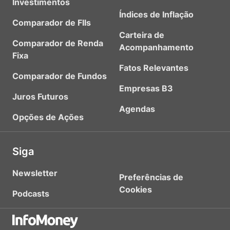
Investimentos
Índices de Inflação
Comparador de FIIs
Carteira de
Comparador de Renda
Acompanhamento
Fixa
Fatos Relevantes
Comparador de Fundos
Empresas B3
Juros Futuros
Agendas
Opções de Ações
Siga
Newsletter
Preferências de
Cookies
Podcasts