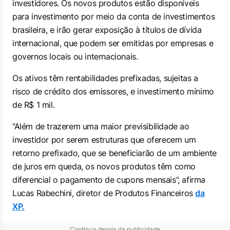
investidores. Os novos produtos estão disponíveis
para investimento por meio da conta de investimentos
brasileira, e irão gerar exposição à títulos de dívida
internacional, que podem ser emitidas por empresas e
governos locais ou internacionais.
Os ativos têm rentabilidades prefixadas, sujeitas a
risco de crédito dos emissores, e investimento mínimo
de R$ 1 mil.
“Além de trazerem uma maior previsibilidade ao
investidor por serem estruturas que oferecem um
retorno prefixado, que se beneficiarão de um ambiente
de juros em queda, os novos produtos têm como
diferencial o pagamento de cupons mensais”, afirma
Lucas Rabechini, diretor de Produtos Financeiros
da
XP.
Continua depois da publicidade