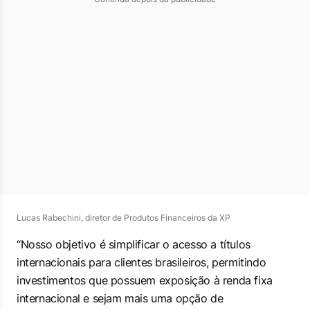
Lucas Rabechini, diretor de Produtos Financeiros da XP
“Nosso objetivo é simplificar o acesso a títulos
internacionais para clientes brasileiros, permitindo
investimentos que possuem exposição à renda fixa
internacional e sejam mais uma opção de