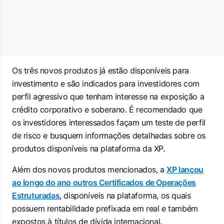
Os três novos produtos já estão disponíveis para
investimento e são indicados para investidores com
perfil agressivo que tenham interesse na exposição a
crédito corporativo e soberano. É recomendado que
os investidores interessados façam um teste de perfil
de risco e busquem informações detalhadas sobre os
produtos disponíveis na plataforma da XP.
Além dos novos produtos mencionados, a
XP lançou
ao longo do ano outros Certificados de Operações
Estruturadas
, disponíveis na plataforma, os quais
possuem rentabilidade prefixada em real e também
expostos à títulos de dívida internacional.