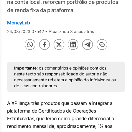
na conta local, reforçam portfólio de produtos
de renda fixa da plataforma
MoneyLab
24/08/2023 07h42
•
Atualizado 3 anos atrás
Importante:
os comentários e opiniões contidos
neste texto são responsabilidade do autor e não
necessariamente refletem a opinião do InfoMoney ou
de seus controladores
A XP lança três produtos que passam a integrar a
plataforma de Certificados de Operações
Estruturadas, que terão como grande diferencial o
rendimento mensal de, aproximadamente, 1% aos