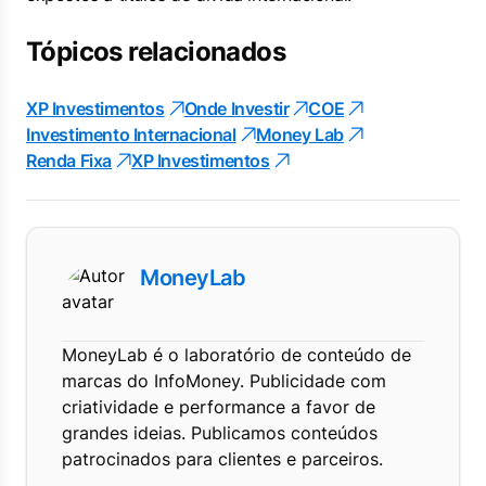
Tópicos relacionados
XP Investimentos
Onde Investir
COE
Investimento Internacional
Money Lab
Renda Fixa
XP Investimentos
MoneyLab
MoneyLab é o laboratório de conteúdo de
marcas do InfoMoney. Publicidade com
criatividade e performance a favor de
grandes ideias. Publicamos conteúdos
patrocinados para clientes e parceiros.