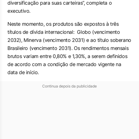
diversificação para suas carteiras”, completa o
executivo.
Neste momento, os produtos são expostos à três
títulos de dívida internacional: Globo (vencimento
2032), Minerva (vencimento 2031) e ao título soberano
Brasileiro (vencimento 2031). Os rendimentos mensais
brutos variam entre 0,80% e 1,30%, a serem definidos
de acordo com a condição de mercado vigente na
data de início.
Continua depois da publicidade