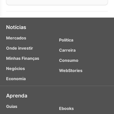
Notícias
Mercados
Política
Onde investir
Carreira
Minhas Finanças
Consumo
Negócios
WebStories
Economia
Aprenda
Guias
Ebooks