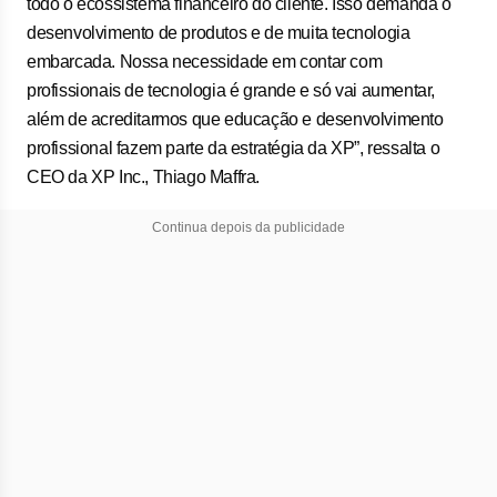
todo o ecossistema financeiro do cliente. Isso demanda o
desenvolvimento de produtos e de muita tecnologia
embarcada. Nossa necessidade em contar com
profissionais de tecnologia é grande e só vai aumentar,
além de acreditarmos que educação e desenvolvimento
profissional fazem parte da estratégia da XP”, ressalta o
CEO da XP Inc., Thiago Maffra.
Continua depois da publicidade