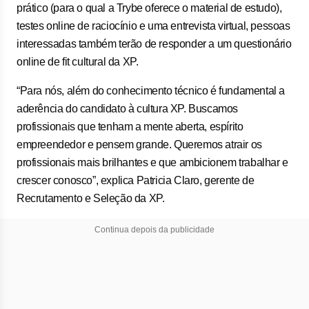
prático (para o qual a Trybe oferece o material de estudo),
testes online de raciocínio e uma entrevista virtual, pessoas
interessadas também terão de responder a um questionário
online de fit cultural da XP.
“Para nós, além do conhecimento técnico é fundamental a
aderência do candidato à cultura XP. Buscamos
profissionais que tenham a mente aberta, espírito
empreendedor e pensem grande. Queremos atrair os
profissionais mais brilhantes e que ambicionem trabalhar e
crescer conosco”, explica Patricia Claro, gerente de
Recrutamento e Seleção da XP.
Continua depois da publicidade