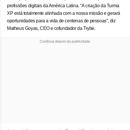
profissões digitais da América Latina. “A criação da Turma
XP está totalmente alinhada com a nossa missão e gerará
oportunidades para a vida de centenas de pessoas”, diz
Matheus Goyas, CEO e cofundador da Trybe.
Continua depois da publicidade