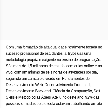
Com uma formação de alta qualidade, totalmente focada no
sucesso profissional de estudantes, a Trybe usa uma
metodologia própria e exigente no ensino de programação.
São mais de 1,5 mil horas de estudo, com aulas online e ao
vivo, com um mínimo de seis horas de atividades por dia,
seguindo um currículo dividido em Fundamentos do
Desenvolvimento Web, Desenvolvimento Front-end,
Desenvolvimento Back-end, Ciência da Computação, Soft
Skills e Metodologias Ágeis. Até julho deste ano, 92% das
pessoas formadas pela escola estavam trabalhando em até