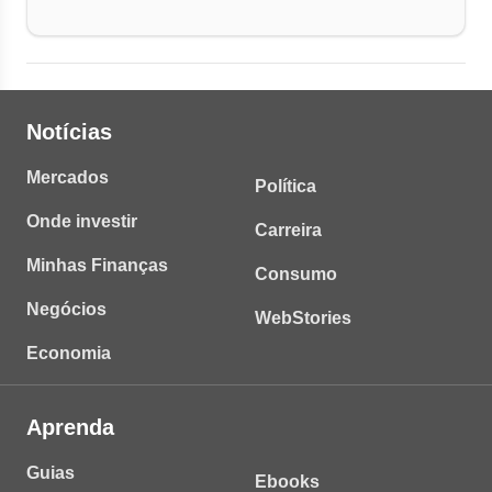
Notícias
Mercados
Política
Onde investir
Carreira
Minhas Finanças
Consumo
Negócios
WebStories
Economia
Aprenda
Guias
Ebooks