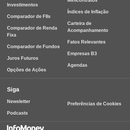
Minicontratos
Investimentos
Índices de Inflação
Comparador de FIIs
Carteira de
Comparador de Renda
Acompanhamento
Fixa
Fatos Relevantes
Comparador de Fundos
Empresas B3
Juros Futuros
Agendas
Opções de Ações
Siga
Newsletter
Preferências de Cookies
Podcasts