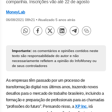
companhia. Inscrições vão até 22 de agosto
MoneyLab
06/08/2021 08h21
•
Atualizado 5 anos atrás
Importante:
os comentários e opiniões contidos neste
texto são responsabilidade do autor e não
necessariamente refletem a opinião do InfoMoney ou
de seus controladores
As empresas têm passado por um processo de
transformação digital nos últimos anos, trazendo novos
desafios para o mercado de trabalho brasileiro, incluindo a
formação e preparação de profissionais para as chamadas
“profissões do futuro”. Pensando nisso, a
XP Inc.
irá