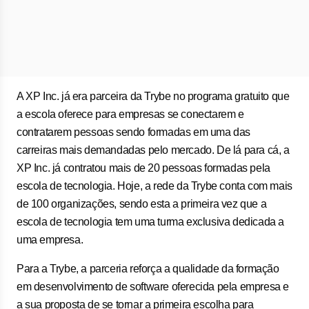
A XP Inc. já era parceira da Trybe no programa gratuito que
a escola oferece para empresas se conectarem e
contratarem pessoas sendo formadas em uma das
carreiras mais demandadas pelo mercado. De lá para cá, a
XP Inc. já contratou mais de 20 pessoas formadas pela
escola de tecnologia. Hoje, a rede da Trybe conta com mais
de 100 organizações, sendo esta a primeira vez que a
escola de tecnologia tem uma turma exclusiva dedicada a
uma empresa.
Para a Trybe, a parceria reforça a qualidade da formação
em desenvolvimento de software oferecida pela empresa e
a sua proposta de se tornar a primeira escolha para