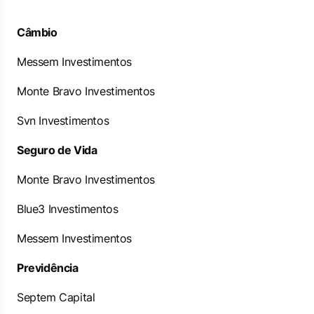
Câmbio
Messem Investimentos
Monte Bravo Investimentos
Svn Investimentos
Seguro de Vida
Monte Bravo Investimentos
Blue3 Investimentos
Messem Investimentos
Previdência
Septem Capital