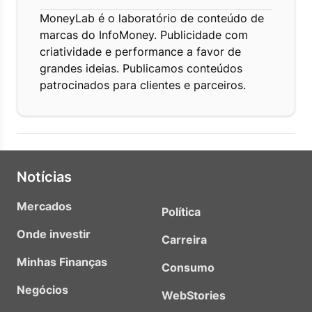
MoneyLab é o laboratório de conteúdo de
marcas do InfoMoney. Publicidade com
criatividade e performance a favor de
grandes ideias. Publicamos conteúdos
patrocinados para clientes e parceiros.
Notícias
Mercados
Política
Onde investir
Carreira
Minhas Finanças
Consumo
Negócios
WebStories