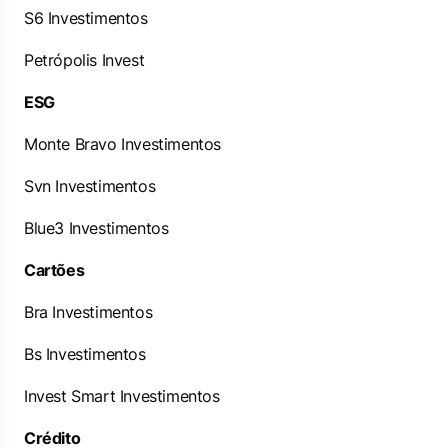
S6 Investimentos
Petrópolis Invest
ESG
Monte Bravo Investimentos
Svn Investimentos
Blue3 Investimentos
Cartões
Bra Investimentos
Bs Investimentos
Invest Smart Investimentos
Crédito