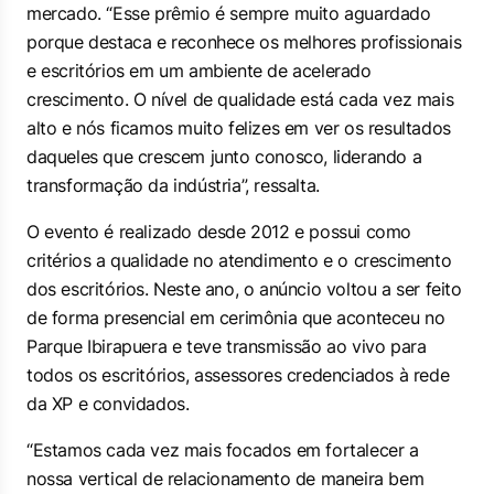
mercado. “Esse prêmio é sempre muito aguardado
porque destaca e reconhece os melhores profissionais
e escritórios em um ambiente de acelerado
crescimento. O nível de qualidade está cada vez mais
alto e nós ficamos muito felizes em ver os resultados
daqueles que crescem junto conosco, liderando a
transformação da indústria”, ressalta.
O evento é realizado desde 2012 e possui como
critérios a qualidade no atendimento e o crescimento
dos escritórios. Neste ano, o anúncio voltou a ser feito
de forma presencial em cerimônia que aconteceu no
Parque Ibirapuera e teve transmissão ao vivo para
todos os escritórios, assessores credenciados à rede
da XP e convidados.
“Estamos cada vez mais focados em fortalecer a
nossa vertical de relacionamento de maneira bem