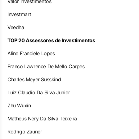
Valor Investimentos
Investmart
Veedha
TOP 20 Assessores de Investimentos
Aline Franciele Lopes
Franco Lawrence De Mello Carpes
Charles Meyer Susskind
Luiz Claudio Da Silva Junior
Zhu Wuxin
Matheus Nery Da Silva Teixeira
Rodrigo Zauner