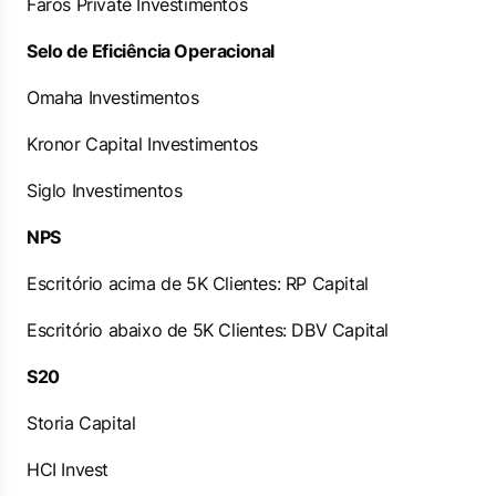
Faros Private Investimentos
Selo de Eficiência Operacional
Omaha Investimentos
Kronor Capital Investimentos
Siglo Investimentos
NPS
Escritório acima de 5K Clientes: RP Capital
Escritório abaixo de 5K Clientes: DBV Capital
S20
Storia Capital
HCI Invest