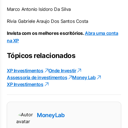
Marco Antonio Isidoro Da Silva
Rivia Gabriele Araujo Dos Santos Costa
Invista com os melhores escritórios.
Abra uma conta
na XP
Tópicos relacionados
XP Investimentos
Onde Investir
Assessoria de investimentos
Money Lab
XP Investimentos
MoneyLab