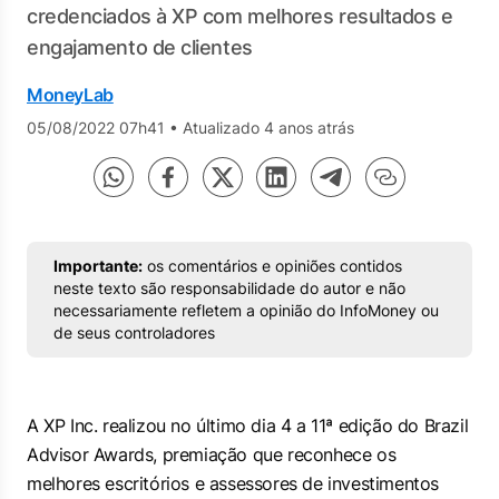
credenciados à XP com melhores resultados e
engajamento de clientes
MoneyLab
05/08/2022 07h41
•
Atualizado 4 anos atrás
Importante:
os comentários e opiniões contidos
neste texto são responsabilidade do autor e não
necessariamente refletem a opinião do InfoMoney ou
de seus controladores
A XP Inc. realizou no último dia 4 a 11ª edição do Brazil
Advisor Awards, premiação que reconhece os
melhores escritórios e assessores de investimentos