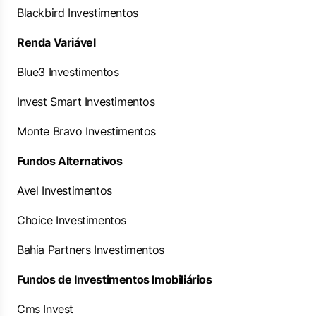
Blackbird Investimentos
Renda Variável
Blue3 Investimentos
Invest Smart Investimentos
Monte Bravo Investimentos
Fundos Alternativos
Avel Investimentos
Choice Investimentos
Bahia Partners Investimentos
Fundos de Investimentos Imobiliários
Cms Invest