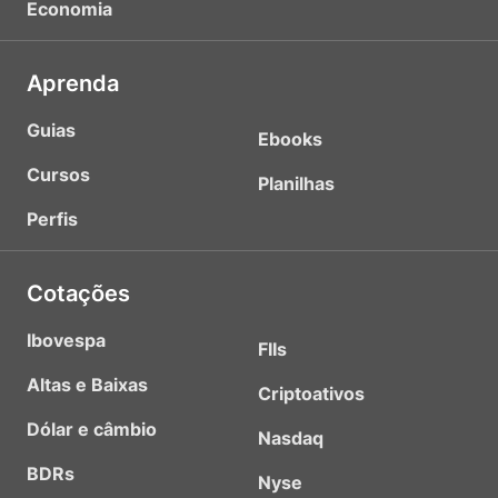
Economia
Aprenda
Guias
Ebooks
Cursos
Planilhas
Perfis
Cotações
Ibovespa
FIIs
Altas e Baixas
Criptoativos
Dólar e câmbio
Nasdaq
BDRs
Nyse