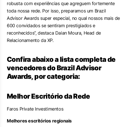
robusta com experiências que agreguem fortemente
toda nossa rede. Por isso, preparamos um Brazil
Advisor Awards super especial, no qual nossos mais de
600 convidados se sentiram prestigiados e
reconhecidos”, destaca Daian Moura, Head de
Relacionamento da XP.
Confira abaixo a lista completa de
vencedores do Brazil Advisor
Awards, por categoria:
Melhor Escritório da Rede
Faros Private Investimentos
Melhores escritórios regionais