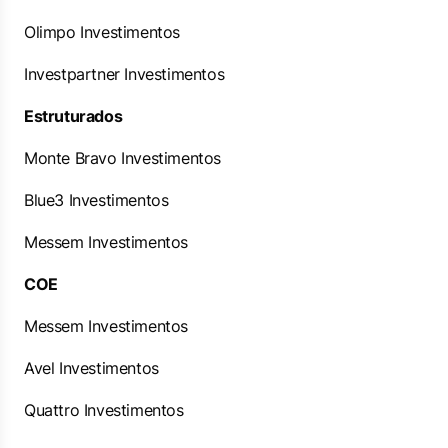
Olimpo Investimentos
Investpartner Investimentos
Estruturados
Monte Bravo Investimentos
Blue3 Investimentos
Messem Investimentos
COE
Messem Investimentos
Avel Investimentos
Quattro Investimentos