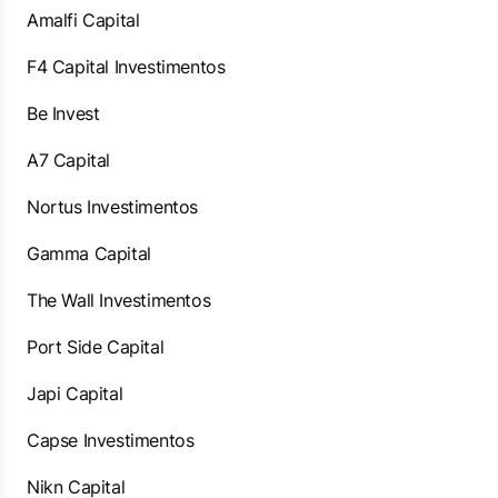
Amalfi Capital
F4 Capital Investimentos
Be Invest
A7 Capital
Nortus Investimentos
Gamma Capital
The Wall Investimentos
Port Side Capital
Japi Capital
Capse Investimentos
Nikn Capital