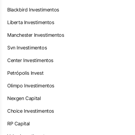
Blackbird Investimentos
Liberta Investimentos
Manchester Investimentos
Svn Investimentos
Center Investimentos
Petrópolis Invest
Olimpo Investimentos
Nexgen Capital
Choice Investimentos
RP Capital