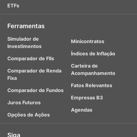
ETFs
Ferramentas
Simulador de
Minicontratos
Investimentos
Índices de Inflação
Comparador de FIIs
Carteira de
Comparador de Renda
Acompanhamento
Fixa
Fatos Relevantes
Comparador de Fundos
Empresas B3
Juros Futuros
Agendas
Opções de Ações
Siga