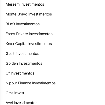
Messem Investimentos
Monte Bravo Investimentos
Blue3 Investimentos
Faros Private Investimentos
Knox Capital Investimentos
Guelt Investimentos
Golden Investimentos
Cf Investimentos
Nippur Finance Investimentos
Cms Invest
Avel Investimentos