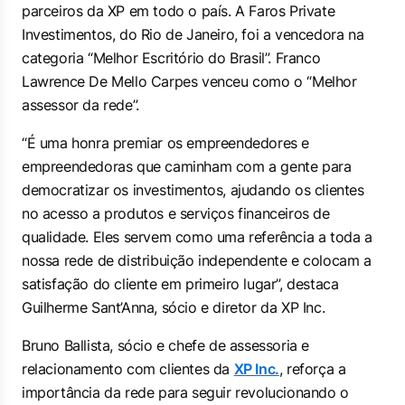
parceiros da XP em todo o país. A Faros Private
Investimentos, do Rio de Janeiro, foi a vencedora na
categoria “Melhor Escritório do Brasil”. Franco
Lawrence De Mello Carpes venceu como o “Melhor
assessor da rede”.
“É uma honra premiar os empreendedores e
empreendedoras que caminham com a gente para
democratizar os investimentos, ajudando os clientes
no acesso a produtos e serviços financeiros de
qualidade. Eles servem como uma referência a toda a
nossa rede de distribuição independente e colocam a
satisfação do cliente em primeiro lugar”, destaca
Guilherme Sant’Anna, sócio e diretor da XP Inc.
Bruno Ballista, sócio e chefe de assessoria e
relacionamento com clientes da
XP Inc.
, reforça a
importância da rede para seguir revolucionando o