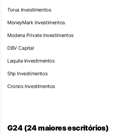
Torus Investimentos
MoneyMark Investimentos
Modena Private Investimentos
DBV Capital
Laquila Investimentos
Shp Investimentos
Cronos Investimentos
G24 (24 maiores escritórios)