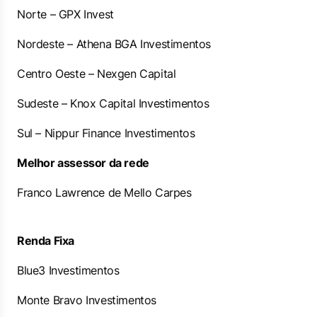
Norte – GPX Invest
Nordeste – Athena BGA Investimentos
Centro Oeste – Nexgen Capital
Sudeste – Knox Capital Investimentos
Sul – Nippur Finance Investimentos
Melhor assessor da rede
Franco Lawrence de Mello Carpes
Renda Fixa
Blue3 Investimentos
Monte Bravo Investimentos