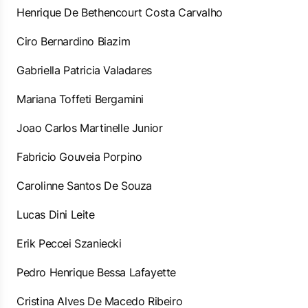
Henrique De Bethencourt Costa Carvalho
Ciro Bernardino Biazim
Gabriella Patricia Valadares
Mariana Toffeti Bergamini
Joao Carlos Martinelle Junior
Fabricio Gouveia Porpino
Carolinne Santos De Souza
Lucas Dini Leite
Erik Peccei Szaniecki
Pedro Henrique Bessa Lafayette
Cristina Alves De Macedo Ribeiro