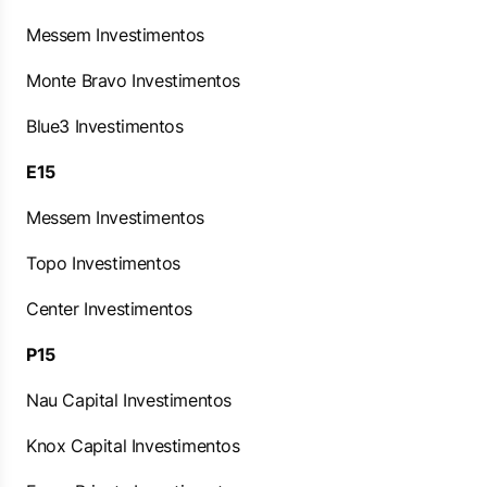
Messem Investimentos
Monte Bravo Investimentos
Blue3 Investimentos
E15
Messem Investimentos
Topo Investimentos
Center Investimentos
P15
Nau Capital Investimentos
Knox Capital Investimentos